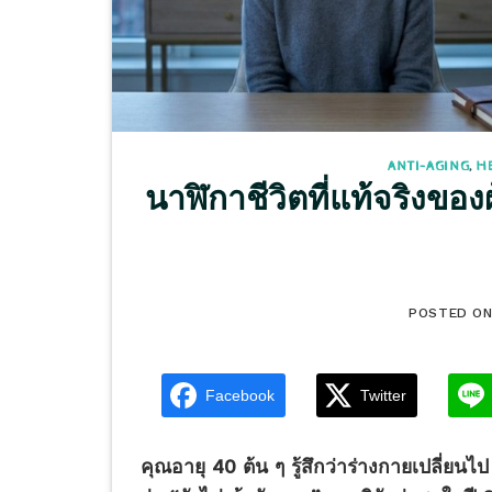
ANTI-AGING
,
H
นาฬิกาชีวิตที่แท้จริงของผู
POSTED O
Facebook
Twitter
คุณอายุ 40 ต้น ๆ รู้สึกว่าร่างกายเปลี่