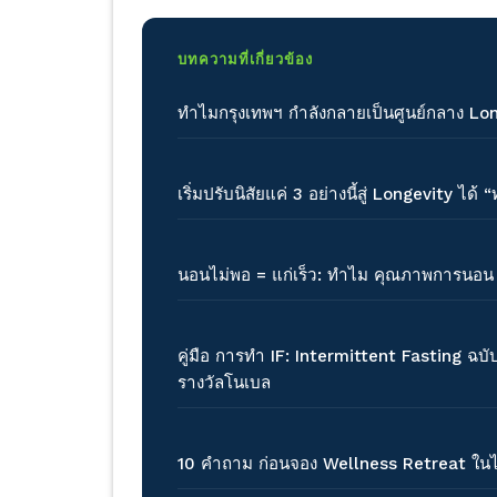
บทความที่เกี่ยวข้อง
ทำไมกรุงเทพฯ กำลังกลายเป็นศูนย์กลาง Lo
เริ่มปรับนิสัยแค่ 3 อย่างนี้สู่ Longevity 
นอนไม่พอ = แก่เร็ว: ทำไม คุณภาพการนอ
คู่มือ การทำ IF: Intermittent Fasting ฉบั
รางวัลโนเบล
10 คำถาม ก่อนจอง Wellness Retreat ในไท