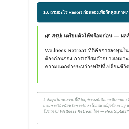
10. ถามอะไร Resort ก่อนจองเพื่อวัดคุณภาพ?
🌿 สรุป: เตรียมตัวให้พร้อมก่อน — ผ
Wellness Retreat ที่ดีคือการลงทุนใน
ต้องก่อนจอง การเตรียมตัวอย่างเหมาะส
ความแตกต่างระหว่างทริปที่เปลี่ยนชีวิต
⚕️ ข้อมูลในบทความนี้มีวัตถุประสงค์เพื่อการศึกษาแล
แทนการวินิจฉัยหรือการรักษาโดยแพทย์ผู้เชี่ยวชาญ 
โปรแกรม Wellness Retreat ใดๆ — Healthplatz