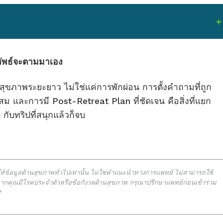
ลลัพธ์จะตามมาเอง
สุขภาพระยะยาว ไม่ใช่แค่การพักผ่อน การตั้งคำถามที่ถูก
ม และการมี Post-Retreat Plan ที่ชัดเจน คือสิ่งที่แยก
 กับทริปที่สนุกแล้วก็จบ
ะให้ข้อมูลด้านสุขภาพทั่วไปเท่านั้น ไม่ใช่คำแนะนำทางการแพทย์ ไม่สามารถใช้
หากคุณมีโรคประจำตัวหรือข้อกังวลด้านสุขภาพ กรุณาปรึกษาแพทย์ก่อนเข้าร่วม
™