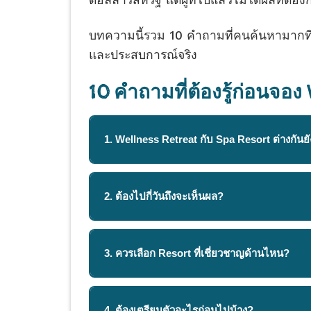
ดอลลาร์สหรัฐ แต่ผู้ที่ไปแล้วไม่ได้ผลที่ต้
บทความนี้รวม 10 คำถามที่คนค้นหามากที่
และประสบการณ์จริง
10 คำถามที่ต้องรู้ก่อนจอง
1. Wellness Retreat กับ Spa Resort ต่างกันย
2. ต้องไปกี่วันถึงจะเห็นผล?
3. ควรเลือก Resort ที่เชี่ยวชาญด้านไหน?
4. ต้องเตรียมตัวอะไรก่อนไปบ้าง?