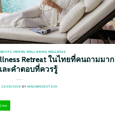
GEVITY
,
MENTAL WELL-BEING
,
WELLNESS
lness Retreat ในไทยที่คนถามมาก
 และคำตอบที่ควรรู้
N
23/06/2026
BY
MADAMEDEUTSCH
Line