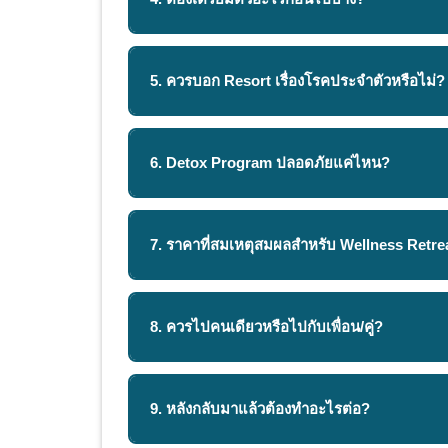
5. ควรบอก Resort เรื่องโรคประจำตัวหรือไม่?
6. Detox Program ปลอดภัยแค่ไหน?
7. ราคาที่สมเหตุสมผลสำหรับ Wellness Retre
8. ควรไปคนเดียวหรือไปกับเพื่อน/คู่?
9. หลังกลับมาแล้วต้องทำอะไรต่อ?