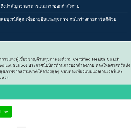
น ถึงสำคัญกว่าอาหารและการออกกำลังกาย
บสมบูรณ์ที่สุด เพื่ออายุยืนและสุขภาพ กลไกร่างกายการันตีด้วย
าการและผู้เชี่ยวชาญด้านสุขภาพองค์รวม Certified Health Coach
Medical School ประกาศนียบัตรด้านการออกกำลังกาย หลงใหลศาสตร์แห่ง
ุขภาพจากธรรมชาติให้อร่อยสุดๆ ชอบท่องเที่ยวแบบแอดเวนเจอร์และ
ม่หวง
Line