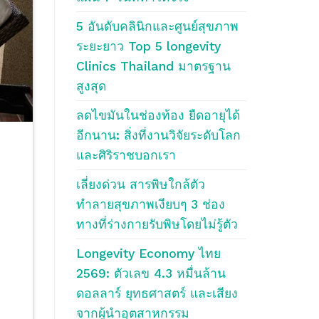
5 อันดับคลินิกและศูนย์สุขภาพ
ระยะยาว Top 5 longevity
Clinics Thailand มาตรฐาน
สูงสุด
ลดไขมันในช่องท้อง ยืดอายุได้
อีกนาน: สิ่งที่งานวิจัยระดับโลก
และศิริราชบอกเรา
เลี่ยงด่วน สารพิษใกล้ตัว
ทำลายสุขภาพเงียบๆ 3 ช่อง
ทางที่ร่างกายรับพิษโดยไม่รู้ตัว
Longevity Economy ไทย
2569: ตัวเลข 4.3 หมื่นล้าน
ดอลลาร์ ยุทธศาสตร์ และเสียง
จากผู้นำอุตสาหกรรม