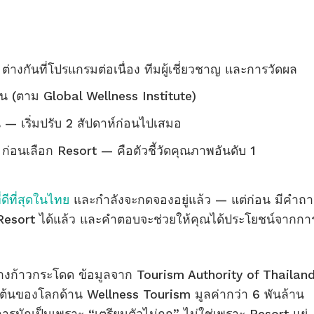
่างกันที่โปรแกรมต่อเนื่อง ทีมผู้เชี่ยวชาญ และการวัดผล
 วัน (ตาม Global Wellness Institute)
ขึ้น — เริ่มปรับ 2 สัปดาห์ก่อนไปเสมอ
ก่อนเลือก Resort — คือตัวชี้วัดคุณภาพอันดับ 1
ดีที่สุดในไทย
และกำลังจะกดจองอยู่แล้ว — แต่ก่อน มีคำถ
Resort ได้แล้ว และคำตอบจะช่วยให้คุณได้ประโยชน์จากกา
างก้าวกระโดด ข้อมูลจาก Tourism Authority of Thailand
ับต้นของโลกด้าน Wellness Tourism มูลค่ากว่า 6 พันล้าน