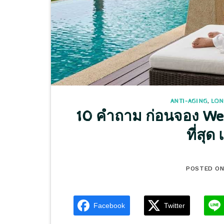
ANTI-AGING
,
LON
10 คำถาม ก่อนจอง Wel
ที่สุด
POSTED O
Facebook
Twitter