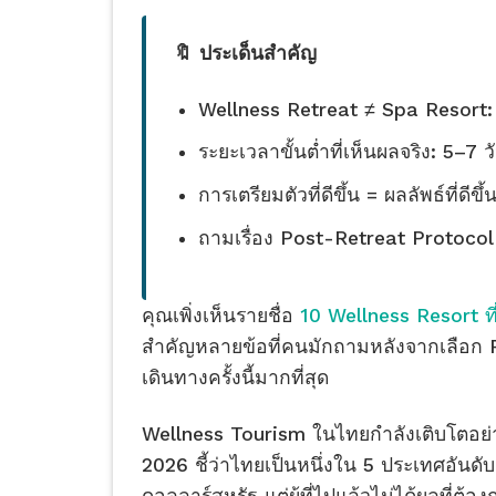
🔖 ประเด็นสำคัญ
Wellness Retreat ≠ Spa Resort: ต
ระยะเวลาขั้นต่ำที่เห็นผลจริง: 5–7
การเตรียมตัวที่ดีขึ้น = ผลลัพธ์ที่ดี
ถามเรื่อง Post-Retreat Protocol 
คุณเพิ่งเห็นรายชื่อ
10 Wellness Resort ที่
สำคัญหลายข้อที่คนมักถามหลังจากเลือก 
เดินทางครั้งนี้มากที่สุด
Wellness Tourism ในไทยกำลังเติบโตอย่
2026 ชี้ว่าไทยเป็นหนึ่งใน 5 ประเทศอันด