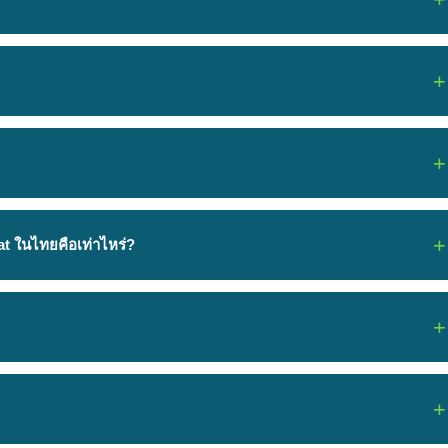
at ในไทยคือเท่าไหร่?