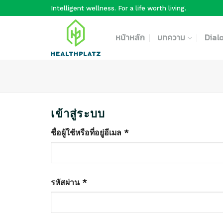
Skip
Intelligent wellness. For a life worth living.
to
content
หน้าหลัก
บทความ
Dial
เข้าสู่ระบบ
ชื่อผู้ใช้หรือที่อยู่อีเมล
*
รหัสผ่าน
*