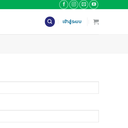
เข้าสู่ระบบ