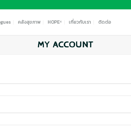
ogues
คลังสุขภาพ
HOPEˣ
เกี่ยวกับเรา
ติดต่อ
MY ACCOUNT