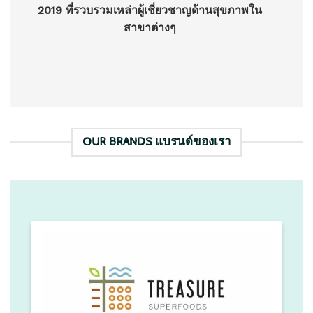
2019 ที่รวบรวมเหล่าผู้เชี่ยวชาญด้านสุขภาพใน
สาขาต่างๆ
OUR BRANDS แบรนด์ของเรา