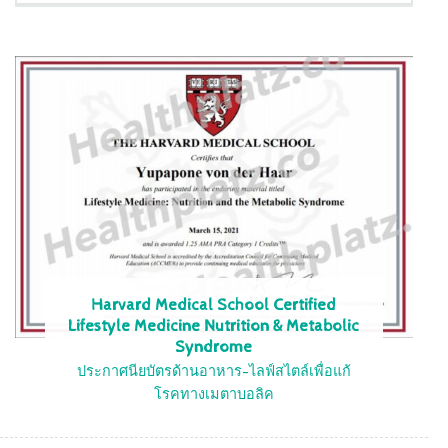
Harvard Medical School Certified
Lifestyle Medicine Nutrition & Metabolic
Syndrome
ประกาศนียบัตรด้านอาหาร-ไลฟ์สไตล์เพื่อแก้
โรคทางเมตาบอลิค