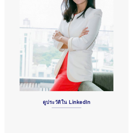
ดูประวัติใน LinkedIn