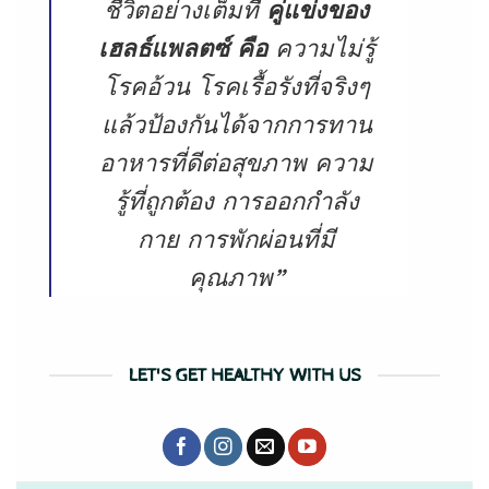
ชีวิตอย่างเต็มที่
คู่แข่งของ
เฮลธ์แพลตซ์ คือ
ความไม่รู้
โรคอ้วน โรคเรื้อรังที่จริงๆ
แล้วป้องกันได้จากการทาน
อาหารที่ดีต่อสุขภาพ ความ
รู้ที่ถูกต้อง การออกกำลัง
กาย การพักผ่อนที่มี
คุณภาพ”
LET'S GET HEALTHY WITH US