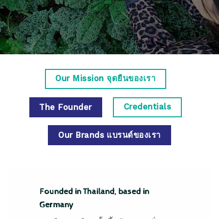
Our Mission จุดยืนของเรา
Credentials
The Founder
Our Brands แบรนด์ของเรา
Founded in Thailand, based in
Germany