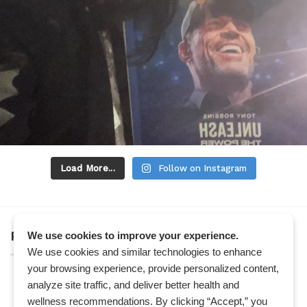
Load More...
Follow on Instagram
FANPAGE
We use cookies to improve your experience.
We use cookies and similar technologies to enhance
your browsing experience, provide personalized content,
analyze site traffic, and deliver better health and
wellness recommendations. By clicking “Accept,” you