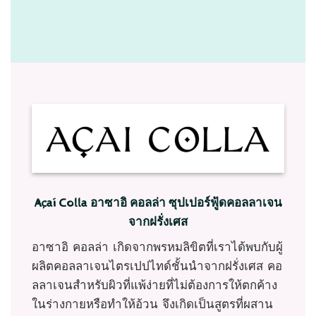
Açaí Colla อาซาอิ คอลล่า ซุปเปอร์ฟู้ดคอลลาเจน
จากฝรั่งเศส
อาซาอิ คอลล่า เกิดจากพรหมลิขิตที่เราได้พบกับผู้
ผลิตคอลลาเจนไตรเปปไทด์ชั้นนำจากฝรั่งเศส คอ
ลลาเจนสำหรับผิวที่แพ้ง่ายที่ไม่ต้องการให้ตกค้าง
ในร่างกายหรือทำให้อ้วน จึงเกิดเป็นสูตรที่ผสาน