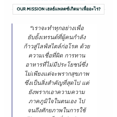
OUR MISSION เฮลธ์แพลตซ์เกิดมาเพื่ออะไร?
“เราจะทำทุกอย่างเพื่อ
ยับยั้งเทรนด์ที่ผู้คนกำลัง
ก้าวสู่ไลฟ์สไตล์ก่อโรค ด้วย
ความเชื่อที่ผิด การทาน
อาหารที่ไม่มีประโยชน์ซึ่ง
ไม่เพียงแต่จะพรากสุขภาพ
ซึ่งเป็นสิ่งสำคัญที่สุดไป แต่
ยังพรากเอาความความ
ภาคภูมิใจในตนเอง ไป
จนถึงศักยภาพในการใช้