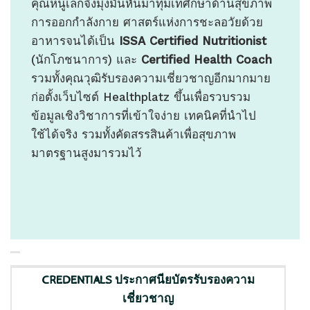
คุณหนูเล็กจึงมุ่งมั่นหันมาทุ่มเทศึกษาด้านสุขภาพ
การออกกำลังกาย ศาสตร์แห่งการชะลอวัยด้วย
อาหารจนได้เป็น
ISSA
Certified Nutritionist
(นักโภชนาการ) และ
Certified Health Coach
รวมทั้งคุณวุฒิรับรองความเชี่ยวชาญอีกมากมาย
ก่อตั้งเว็บไซต์ Healthplatz ขึ้นเพื่อรวบรวม
ข้อมูลเชิงวิชาการที่เข้าใจง่าย เทคนิคที่นำไป
ใช้ได้จริง รวมทั้งคัดสรรสินค้าเพื่อสุขภาพ
มาตรฐานสูงมารวมไว้
CREDENTIALS ประกาศนียบัตรรับรองความ
เชี่ยวชาญ