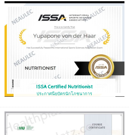
ISSA Certified Nutritionist
ประกาศนียบัตรนักโภชนาการ