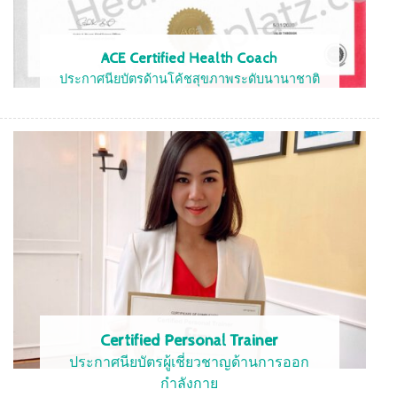
ACE Certified Health Coach
ประกาศนียบัตรด้านโค้ชสุขภาพระดับนานาชาติ
Certified Personal Trainer
ประกาศนียบัตรผู้เชี่ยวชาญด้านการออก
กำลังกาย