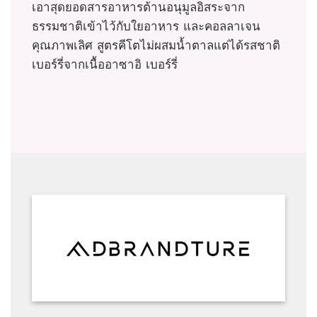
เอาสุดยอดสารอาหารต้านอนุมูลอิสระจาก
ธรรมชาติเข้าไว้กับใยอาหาร และคอลลาเจน
คุณภาพเลิศ สูตรคีโตไม่ผสมน้ำตาลแต่ได้รสชาติ
เบอร์รี่จากเนื้ออาซาอิ เบอร์รี่