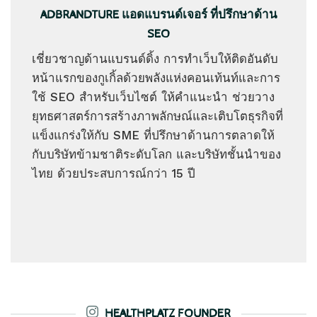
ADBRANDTURE แอดแบรนด์เจอร์ ที่ปรึกษาด้าน
SEO
เชี่ยวชาญด้านแบรนด์ดิ้ง การทำเว็บให้ติดอันดับ
หน้าแรกของกูเกิ้ลด้วยพลังแห่งคอนเท้นท์และการ
ใช้ SEO สำหรับเว็บไซต์ ให้คำแนะนำ ช่วยวาง
ยุทธศาสตร์การสร้างภาพลักษณ์และเติบโตธุรกิจที่
แข็งแกร่งให้กับ SME ที่ปรึกษาด้านการตลาดให้
กับบริษัทข้ามชาติระดับโลก และบริษัทชั้นนำของ
ไทย ด้วยประสบการณ์กว่า 15 ปี
HEALTHPLATZ FOUNDER