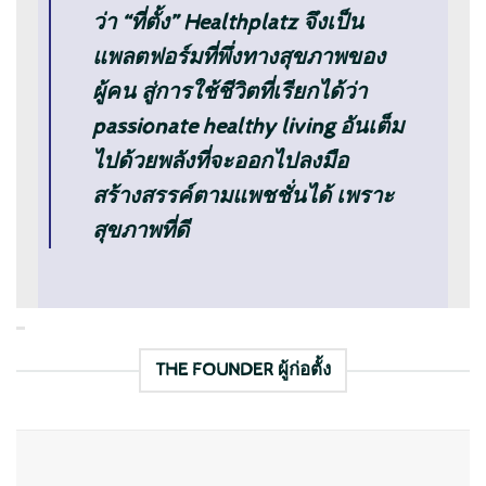
ว่า “ที่ตั้ง”
Healthplatz จึงเป็น
แพลตฟอร์มที่พึ่งทางสุขภาพของ
ผู้คน สู่การใช้ชีวิตที่เรียกได้ว่า
passionate healthy living อันเต็ม
ไปด้วยพลังที่จะออกไปลงมือ
สร้างสรรค์ตามแพชชั่นได้ เพราะ
สุขภาพที่ดี
THE FOUNDER ผู้ก่อตั้ง