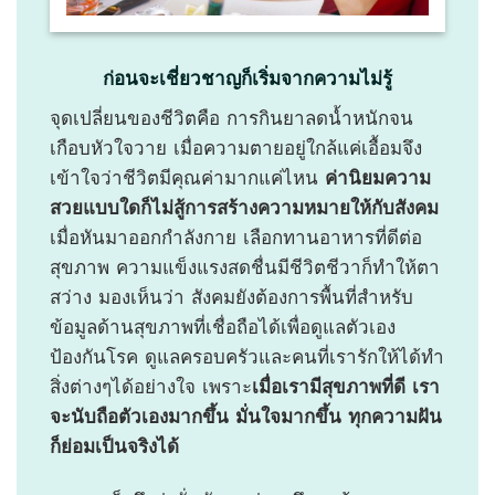
ก่อนจะเชี่ยวชาญก็เริ่มจากความไม่รู้
จุดเปลี่ยนของชีวิตคือ การกินยาลดน้ำหนักจน
เกือบหัวใจวาย เมื่อความตายอยู่ใกล้แค่เอื้อมจึง
เข้าใจว่าชีวิตมีคุณค่ามากแค่ไหน
ค่านิยมความ
สวยแบบใดก็ไม่สู้การสร้างความหมายให้กับสังคม
เมื่อหันมาออกกำลังกาย เลือกทานอาหารที่ดีต่อ
สุขภาพ ความแข็งแรงสดชื่นมีชีวิตชีวาก็ทำให้ตา
สว่าง มองเห็นว่า สังคมยังต้องการพื้นที่สำหรับ
ข้อมูลด้านสุขภาพที่เชื่อถือได้เพื่อดูแลตัวเอง
ป้องกันโรค ดูแลครอบครัวและคนที่เรารักให้ได้ทำ
สิ่งต่างๆได้อย่างใจ เพราะ
เมื่อเรามีสุขภาพที่ดี เรา
จะนับถือตัวเองมากขึ้น มั่นใจมากขึ้น ทุกความฝัน
ก็ย่อมเป็นจริงได้