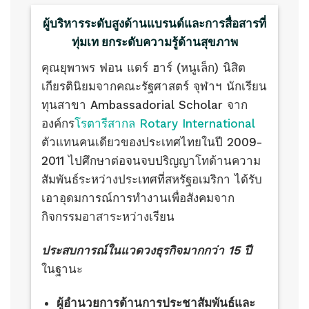
ผู้บริหารระดับสูงด้านแบรนด์และการสื่อสารที่
ทุ่มเท ยกระดับความรู้ด้านสุขภาพ
คุณยุพาพร ฟอน แดร์ ฮาร์ (หนูเล็ก) นิสิต
เกียรตินิยมจากคณะรัฐศาสตร์ จุฬาฯ นักเรียน
ทุนสาขา Ambassadorial Scholar จาก
องค์กร
โรตารีสากล Rotary International
ตัวแทนคนเดียวของประเทศไทยในปี 2009-
2011 ไปศึกษาต่อจนจบปริญญาโทด้านความ
สัมพันธ์ระหว่างประเทศที่สหรัฐอเมริกา ได้รับ
เอาอุดมการณ์การทำงานเพื่อสังคมจาก
กิจกรรมอาสาระหว่างเรียน
ประสบการณ์ในแวดวงธุรกิจมากกว่า 15 ปี
ในฐานะ
ผู้อำนวยการด้านการประชาสัมพันธ์และ