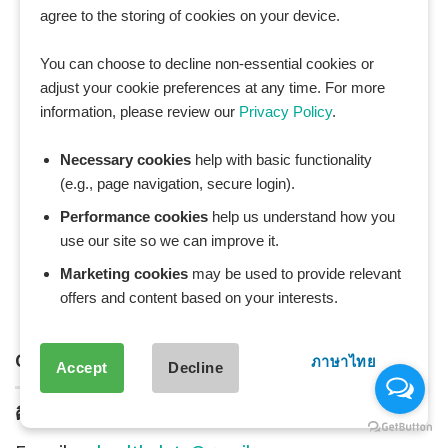
agree to the storing of cookies on your device.
You can choose to decline non-essential cookies or
adjust your cookie preferences at any time. For more
information, please review our
Privacy Policy
.
Necessary cookies
help with basic functionality
(e.g., page navigation, secure login).
Performance cookies
help us understand how you
use our site so we can improve it.
Marketing cookies
may be used to provide relevant
offers and content based on your interests.
CONTACT
ภาษาไทย
Accept
Decline
ติดต่อทีมงาน:
Collaboration & Partnership