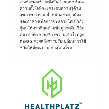
เฮลธ์แพลตซ์ ก่อตั้งขึ้นด้วยแพชชั่นและ
ความตั้งใจที่จะยกระดับความรู้ด้าน
สุขภาพ การลดน้ำหนักอย่างถูกต้อง
และอาหารเพื่อการชะลอวัยให้เข้าถึง
ผู้คนให้มากที่สุดด้วยข้อมูลระดับเวิล์ด
คลาส ที่จะช่วยสร้างความเข้าใจที่ถูก
ต้องและส่งผลถึงการปรับเปลี่ยนการใช้
ชีวิตให้มีคุณภาพ ห่างไกลโรค