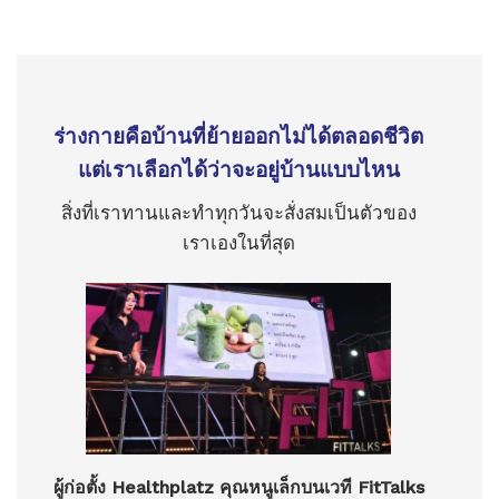
ร่างกายคือบ้านที่ย้ายออกไม่ได้ตลอดชีวิต
แต่เราเลือกได้ว่าจะอยู่บ้านแบบไหน
สิ่งที่เราทานและทำทุกวันจะสั่งสมเป็นตัวของ
เราเองในที่สุด
ผู้ก่อตั้ง Healthplatz คุณหนูเล็กบนเวที FitTalks