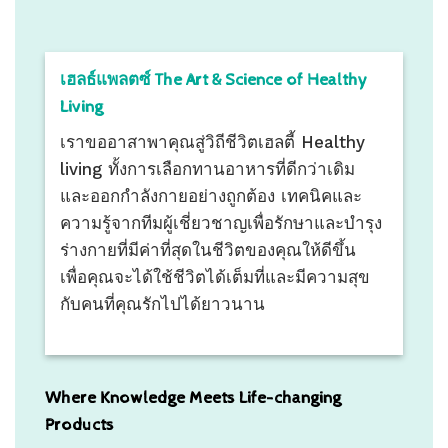
เฮลธ์แพลตซ์ The Art & Science of Healthy
Living
เราขออาสาพาคุณสู่วิถีชีวิตเฮลตี้ Healthy
living ทั้งการเลือกทานอาหารที่ดีกว่าเดิม
และออกกำลังกายอย่างถูกต้อง เทคนิคและ
ความรู้จากทีมผู้เชี่ยวชาญเพื่อรักษาและบำรุง
ร่างกายที่มีค่าที่สุดในชีวิตของคุณให้ดีขึ้น
เพื่อคุณจะได้ใช้ชีวิตได้เต็มที่และมีความสุข
กับคนที่คุณรักไปได้ยาวนาน
Where Knowledge Meets Life-changing
Products