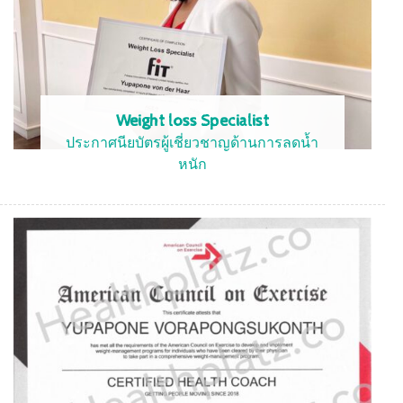
Weight loss Specialist
ประกาศนียบัตรผู้เชี่ยวชาญด้านการลดน้ำ
หนัก