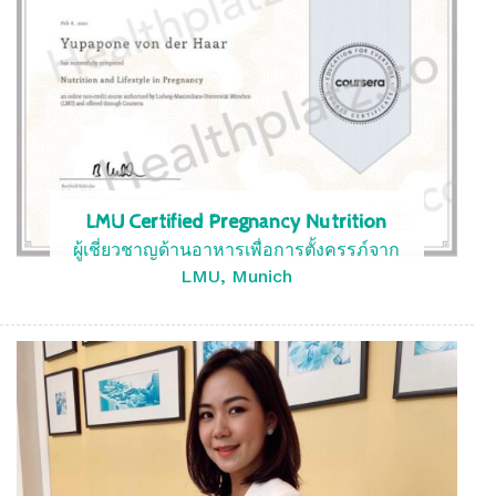
LMU Certified Pregnancy Nutrition
ผู้เชี่ยวชาญด้านอาหารเพื่อการตั้งครรภ์จาก
LMU, Munich