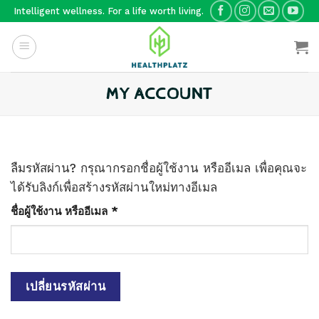
Skip
Intelligent wellness. For a life worth living.
to
content
MY ACCOUNT
ลืมรหัสผ่าน? กรุณากรอกชื่อผู้ใช้งาน หรืออีเมล เพื่อคุณจะ
ได้รับลิงก์เพื่อสร้างรหัสผ่านใหม่ทางอีเมล
ต้องการ
ชื่อผู้ใช้งาน หรืออีเมล
*
เปลี่ยนรหัสผ่าน