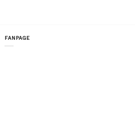
FANPAGE