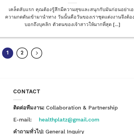
เคล็ดลับแรก คุณต้องรู้สึกมีความสุขและสนุกกับมันก่อนอย่าเ
ความกดดันเข้ามานำทาง วันนั้นคือวันของเราชุดแต่งงานจึงต้อง
บอกถึงบุคลิก ตัวตนของเจ้าสาวให้มากที่สุด [...]
1
2
CONTACT
ติดต่อทีมงาน:
Collaboration & Partnership
E-mail:
healthplatz@gmail.com
คำถามทั่วไป:
General Inquiry