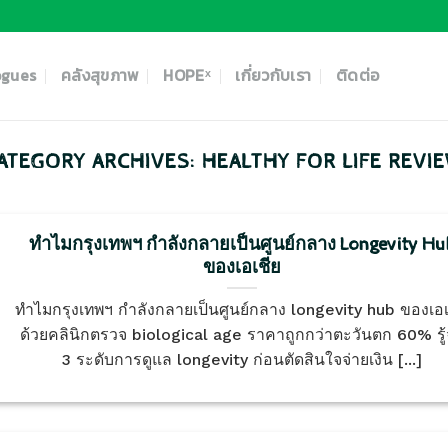
ogues
คลังสุขภาพ
HOPEˣ
เกี่ยวกับเรา
ติดต่อ
ATEGORY ARCHIVES:
HEALTHY FOR LIFE REVI
ทำไมกรุงเทพฯ กำลังกลายเป็นศูนย์กลาง Longevity Hu
ของเอเชีย
ทำไมกรุงเทพฯ กำลังกลายเป็นศูนย์กลาง longevity hub ของเอเ
ด้วยคลินิกตรวจ biological age ราคาถูกกว่าตะวันตก 60% รู้
3 ระดับการดูแล longevity ก่อนตัดสินใจจ่ายเงิน [...]