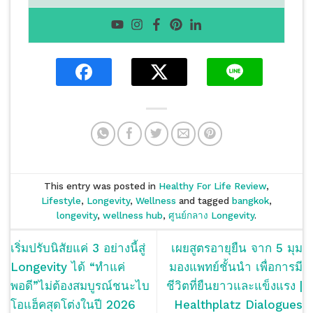
This entry was posted in
Healthy For Life Review
,
Lifestyle
,
Longevity
,
Wellness
and tagged
bangkok
,
longevity
,
wellness hub
,
ศูนย์กลาง Longevity
.
เริ่มปรับนิสัยแค่ 3 อย่างนี้สู่
เผยสูตรอายุยืน จาก 5 มุม
Longevity ได้ “ทำแค่
มองแพทย์ชั้นนำ เพื่อการมี
พอดี”ไม่ต้องสมบูรณ์ชนะไบ
ชีวิตที่ยืนยาวและแข็งแรง |
โอแฮ็คสุดโต่งในปี 2026
Healthplatz Dialogues