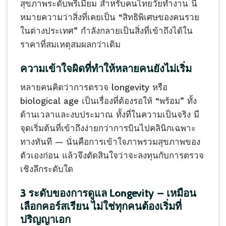
สุขภาพระดับพรีเมียม สำหรับคนไทยวัยทำงาน นี่
หมายความว่าสิ่งที่เคยเป็น “สิทธิพิเศษของคนรวย
ในต่างประเทศ” กำลังกลายเป็นสิ่งที่เข้าถึงได้ใน
ราคาที่สมเหตุสมผลกว่าเดิม
ความเข้าใจผิดที่ทำให้หลายคนยังไม่เริ่ม
หลายคนคิดว่าการตรวจ longevity หรือ
biological age เป็นเรื่องที่ต้องรอให้ “พร้อม” ทั้ง
ด้านเวลาและงบประมาณ ทั้งที่ในความเป็นจริง มี
จุดเริ่มต้นที่เข้าถึงง่ายกว่าการบินไปคลินิกเฉพาะ
ทางทันที — นั่นคือการเข้าใจภาพรวมสุขภาพของ
ตัวเองก่อน แล้วจึงตัดสินใจว่าจะลงทุนกับการตรวจ
เชิงลึกระดับใด
3 ระดับของการดูแล Longevity — เหมือน
เลือกคอร์สเรียน ไม่ใช่ทุกคนต้องเริ่มที่
ปริญญาเอก