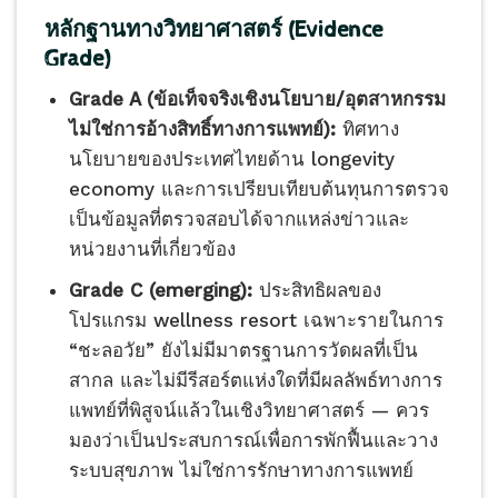
หลักฐานทางวิทยาศาสตร์ (Evidence
Grade)
Grade A (ข้อเท็จจริงเชิงนโยบาย/อุตสาหกรรม
ไม่ใช่การอ้างสิทธิ์ทางการแพทย์):
ทิศทาง
นโยบายของประเทศไทยด้าน longevity
economy และการเปรียบเทียบต้นทุนการตรวจ
เป็นข้อมูลที่ตรวจสอบได้จากแหล่งข่าวและ
หน่วยงานที่เกี่ยวข้อง
Grade C (emerging):
ประสิทธิผลของ
โปรแกรม wellness resort เฉพาะรายในการ
“ชะลอวัย” ยังไม่มีมาตรฐานการวัดผลที่เป็น
สากล และไม่มีรีสอร์ตแห่งใดที่มีผลลัพธ์ทางการ
แพทย์ที่พิสูจน์แล้วในเชิงวิทยาศาสตร์ — ควร
มองว่าเป็นประสบการณ์เพื่อการพักฟื้นและวาง
ระบบสุขภาพ ไม่ใช่การรักษาทางการแพทย์