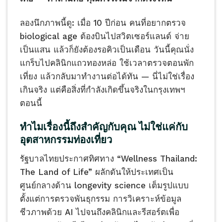
ลองนึกภาพนี้ดู: เมื่อ 10 ปีก่อน คนที่อยากตรวจ
biological age ต้องบินไปสวิตเซอร์แลนด์ จ่าย
เป็นแสน แล้วก็ยังต้องรอคิวเป็นเดือน วันนี้คุณนั่ง
แกร็บไปคลินิกแถวทองหล่อ ใช้เวลาตรวจตอนพัก
เที่ยง แล้วกลับมาทำงานต่อได้ทัน — นี่ไม่ใช่เรื่อง
เกินจริง แต่คือสิ่งที่กำลังเกิดขึ้นจริงในกรุงเทพฯ
ตอนนี้
ทำไมเรื่องนี้ถึงสำคัญกับคุณ ไม่ใช่แค่กับ
อุตสาหกรรมท่องเที่ยว
รัฐบาลไทยประกาศทิศทาง “Wellness Thailand:
The Land of Life” ผลักดันให้ประเทศเป็น
ศูนย์กลางด้าน longevity science เต็มรูปแบบ
ตั้งแต่การตรวจพันธุกรรม การวิเคราะห์ข้อมูล
ชีวภาพด้วย AI ไปจนถึงคลินิกและรีสอร์ตเพื่อ