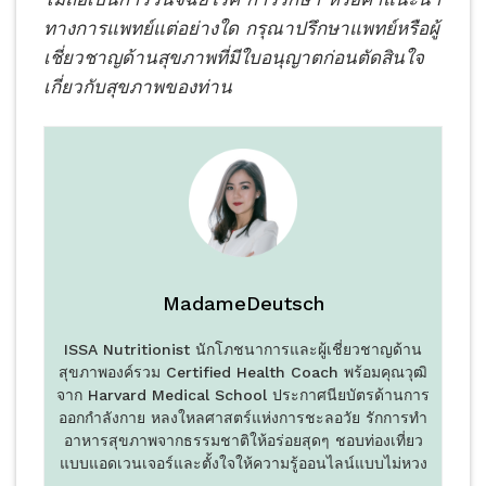
ทางการแพทย์แต่อย่างใด กรุณาปรึกษาแพทย์หรือผู้
เชี่ยวชาญด้านสุขภาพที่มีใบอนุญาตก่อนตัดสินใจ
เกี่ยวกับสุขภาพของท่าน
MadameDeutsch
ISSA Nutritionist นักโภชนาการและผู้เชี่ยวชาญด้าน
สุขภาพองค์รวม Certified Health Coach พร้อมคุณวุฒิ
จาก Harvard Medical School ประกาศนียบัตรด้านการ
ออกกำลังกาย หลงใหลศาสตร์แห่งการชะลอวัย รักการทำ
อาหารสุขภาพจากธรรมชาติให้อร่อยสุดๆ ชอบท่องเที่ยว
แบบแอดเวนเจอร์และตั้งใจให้ความรู้ออนไลน์แบบไม่หวง