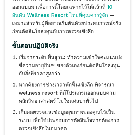
ออกแบบมาเพื่อการนี้โดยเฉพาะไว้ให้แล้วที่
10
อันดับ Wellness Resort ไทยที่คุณควรรู้จัก
—
เหมาะสำหรับผู้ที่อยากเริ่มต้นด้วยประสบการณ์จริง
ก่อนตัดสินใจลงทุนกับการตรวจเชิงลึก
ขั้นตอนปฏิบัติจริง
เริ่มจากระดับพื้นฐาน: ทำความเข้าใจคะแนนบ่ง
ชี้ความอายุยืน™ ของตัวเองก่อนตัดสินใจลงทุน
กับสิ่งที่ราคาสูงกว่า
หากต้องการช่วงเวลาพักฟื้นเชิงลึก พิจารณา
wellness resort ที่มีโปรแกรมออกแบบตาม
หลักวิทยาศาสตร์ ไม่ใช่แค่สปาทั่วไป
เก็บผลตรวจและข้อมูลสุขภาพของคุณไว้เป็น
ระบบ เพื่อใช้ประกอบการตัดสินใจหากต้องการ
ตรวจเชิงลึกในอนาคต