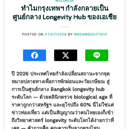
WELLNESS
ทำไมกรุงเทพฯ กำลังกลายเป็น
ศูนย์กลาง Longevity Hub ของเอเชีย
POSTED ON
07/07/2026
BY
MADAMEDEUTSCH
ปี 2026 ประเทศไทยกำลังเปลี่ยนสถานะจากจุด
หมายปลายทางเพื่อการพักผ่อนและวัยเกษียณ สู่
การเป็นศูนย์กลาง Bangkok longevity hub
ระดับโลก — ด้วยคลินิกตรวจ biological age ที่
ราคาถูกกว่าสหรัฐฯ และยุโรปถึง 60% นี่ไม่ใช่แค่
ข่าวท่องเที่ยว แต่เป็นสัญญาณว่าคนไทยเองก็เข้า
ถึงวิทยาศาสตร์ longevity ระดับโลกได้ง่ายกว่าที่
เคย — คำถามคือ คุณควรเริ่มจากตรงไหน