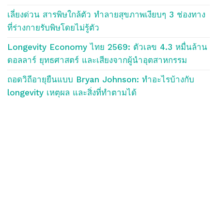
เลี่ยงด่วน สารพิษใกล้ตัว ทำลายสุขภาพเงียบๆ 3 ช่องทาง
ที่ร่างกายรับพิษโดยไม่รู้ตัว
Longevity Economy ไทย 2569: ตัวเลข 4.3 หมื่นล้าน
ดอลลาร์ ยุทธศาสตร์ และเสียงจากผู้นำอุตสาหกรรม
ถอดวิถีอายุยืนแบบ Bryan Johnson: ทำอะไรบ้างกับ
longevity เหตุผล และสิ่งที่ทำตามได้