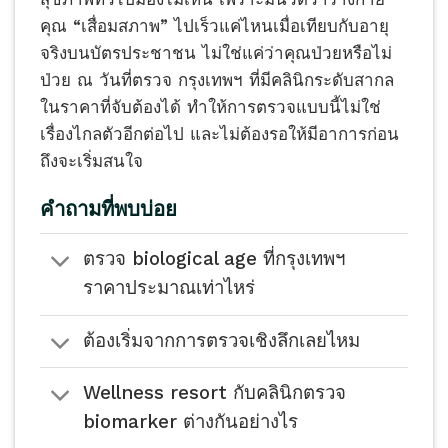
คุณ “เสื่อมสภาพ” ไปเร็วแค่ไหนเมื่อเทียบกับอายุ
จริงบนบัตรประชาชน ไม่ใช่แค่ว่าคุณป่วยหรือไม่
ป่วย ณ วันที่ตรวจ กรุงเทพฯ ที่มีคลินิกระดับสากล
ในราคาที่จับต้องได้ ทำให้การตรวจแบบนี้ไม่ใช่
เรื่องไกลตัวอีกต่อไป และไม่ต้องรอให้มีอาการก่อน
ถึงจะเริ่มสนใจ
คำถามที่พบบ่อย
ตรวจ biological age ที่กรุงเทพฯ
ราคาประมาณเท่าไหร่
ต้องเริ่มจากการตรวจเชิงลึกเลยไหม
Wellness resort กับคลินิกตรวจ
biomarker ต่างกันอย่างไร