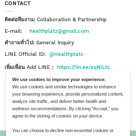
CONTACT
ติดต่อทีมงาน:
Collaboration & Partnership
E-mail:
healthplatz@gmail.com
คำถามทั่วไป:
General Inquiry
LINE Official ID:
@Healthplatz
เพิ่มเพื่อน
Add LINE :
https://lin.ee/sqNlLtc
We use cookies to improve your experience.
We use cookies and similar technologies to enhance
your browsing experience, provide personalized content,
analyze site traffic, and deliver better health and
wellness recommendations. By clicking “Accept,” you
agree to the storing of cookies on your device.
You can choose to decline non-essential cookies or