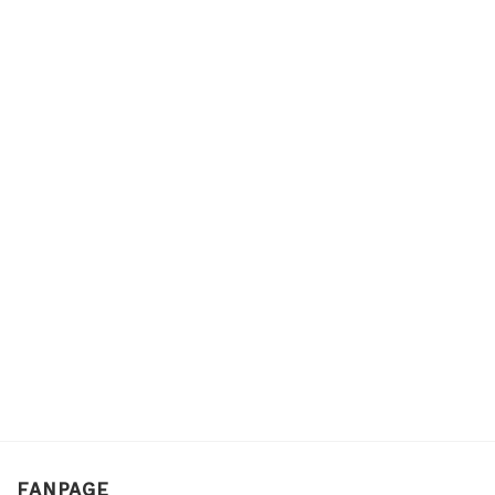
FANPAGE