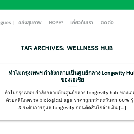
ogues
คลังสุขภาพ
HOPEˣ
เกี่ยวกับเรา
ติดต่อ
TAG ARCHIVES:
WELLNESS HUB
ทำไมกรุงเทพฯ กำลังกลายเป็นศูนย์กลาง Longevity Hu
ของเอเชีย
ทำไมกรุงเทพฯ กำลังกลายเป็นศูนย์กลาง longevity hub ของเอเ
ด้วยคลินิกตรวจ biological age ราคาถูกกว่าตะวันตก 60% รู้
3 ระดับการดูแล longevity ก่อนตัดสินใจจ่ายเงิน [...]