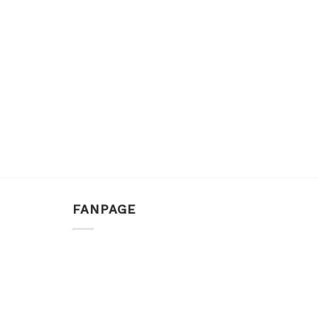
FANPAGE