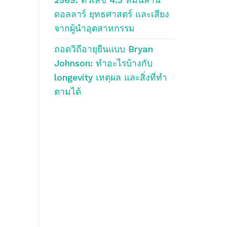
ดอลลาร์ ยุทธศาสตร์ และเสียง
จากผู้นำอุตสาหกรรม
ถอดวิถีอายุยืนแบบ Bryan
Johnson: ทำอะไรบ้างกับ
longevity เหตุผล และสิ่งที่ทำ
ตามได้