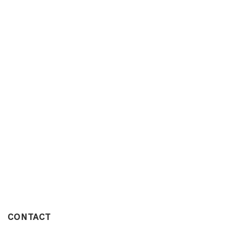
CONTACT