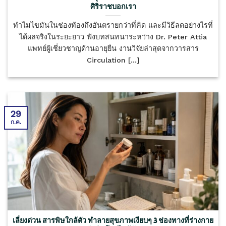
ศิริราชบอกเรา
ทำไมไขมันในช่องท้องถึงอันตรายกว่าที่คิด และมีวิธีลดอย่างไรที่
ได้ผลจริงในระยะยาว ฟังบทสนทนาระหว่าง Dr. Peter Attia
แพทย์ผู้เชี่ยวชาญด้านอายุยืน งานวิจัยล่าสุดจากวารสาร
Circulation [...]
29
ก.ค.
เลี่ยงด่วน สารพิษใกล้ตัว ทำลายสุขภาพเงียบๆ 3 ช่องทางที่ร่างกาย