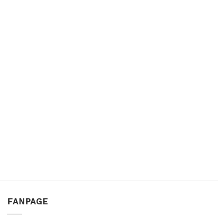
FANPAGE