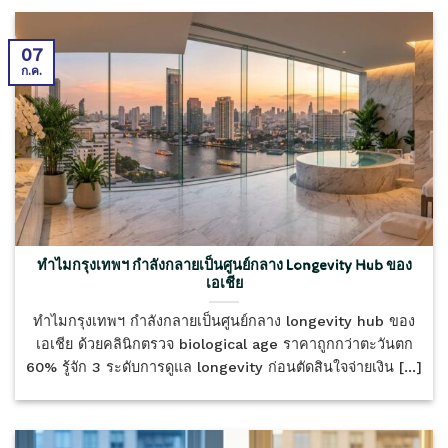
07
ก.ค.
ทำไมกรุงเทพฯ กำลังกลายเป็นศูนย์กลาง Longevity Hub ของ
เอเชีย
ทำไมกรุงเทพฯ กำลังกลายเป็นศูนย์กลาง longevity hub ของ
เอเชีย ด้วยคลินิกตรวจ biological age ราคาถูกกว่าตะวันตก
60% รู้จัก 3 ระดับการดูแล longevity ก่อนตัดสินใจจ่ายเงิน [...]