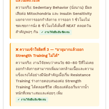
แล้วนั่งทั้งวันได้”
ความจริง: Sedentary Behavior (นั่งนาน) มีผล
เสียต่อ Mitochondria และ Insulin Sensitivity
แยกจากการออกกำลังกาย การออก 1 ชั่วโมงไม่
ชดเชยการนั่ง 8 ชั่วโมงได้เต็มที่ NEAT ตลอดวัน
สำคัญพอๆ กัน
✓ งานวิจัยยืนยันชัดเจน
❌ ความเข้าใจผิดที่ 3 — “อายุมากแล้วออก
Strength Training ไม่ได้”
ความจริง: งานวิจัยพบว่าคนวัย 60–80 ปีที่ไม่เคย
ออกกำลังกายสามารถเพิ่มมวลกล้ามเนื้อและความ
แข็งแรงได้อย่างมีนัยสำคัญเมื่อเริ่ม Resistance
Training ร่างกายตอบสนองต่อ Strength
Training ได้ตลอดชีวิต เพียงแต่ต้องเริ่มจากน้ำ
หนักที่เหมาะสมและค่อยๆ เพิ่ม
✓ งานวิจัยยืนยันชัดเจน