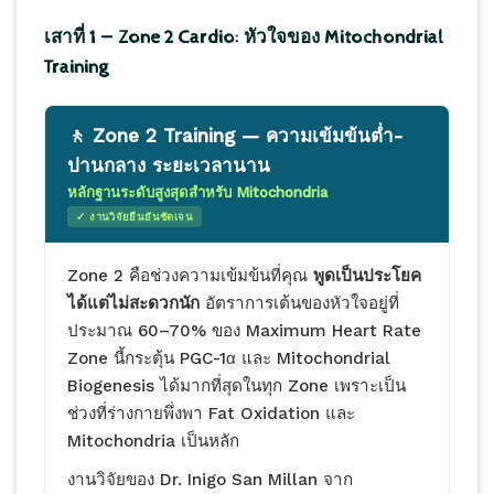
เสาที่ 1 — Zone 2 Cardio: หัวใจของ Mitochondrial
Training
🚶 Zone 2 Training — ความเข้มข้นต่ำ-
ปานกลาง ระยะเวลานาน
หลักฐานระดับสูงสุดสำหรับ Mitochondria
✓ งานวิจัยยืนยันชัดเจน
Zone 2 คือช่วงความเข้มข้นที่คุณ
พูดเป็นประโยค
ได้แต่ไม่สะดวกนัก
อัตราการเต้นของหัวใจอยู่ที่
ประมาณ 60–70% ของ Maximum Heart Rate
Zone นี้กระตุ้น PGC-1α และ Mitochondrial
Biogenesis ได้มากที่สุดในทุก Zone เพราะเป็น
ช่วงที่ร่างกายพึ่งพา Fat Oxidation และ
Mitochondria เป็นหลัก
งานวิจัยของ Dr. Inigo San Millan จาก