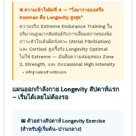
❌ ความเข้าใจผิดที่ 4 — “วิ่งมาราธอนหรือ
Ironman คือ Longevity สูงสุด”
ความจริง: Extreme Endurance Training ใน
ปริมาณสูงมากสัมพันธ์กับการเสื่อมสภาพของข้อ
ภาวะหัวใจเต้นผิดจังหวะ (Atrial Fibrillation)
และ Cortisol สูงเรื้อรัง Longevity Optimal
ไม่ใช่ Extreme — มันคือความสมดุลของ Zone
2, Strength, และ Occasional High Intensity
◑ หลักฐานค่อนข้างหนักแน่น
แผนออกกำลังกาย Longevity สัปดาห์แรก
— เริ่มได้เลยไม่ต้องรอ
📅 ตัวอย่างสัปดาห์ Longevity Exercise
(สำหรับผู้เริ่มต้น-ปานกลาง)