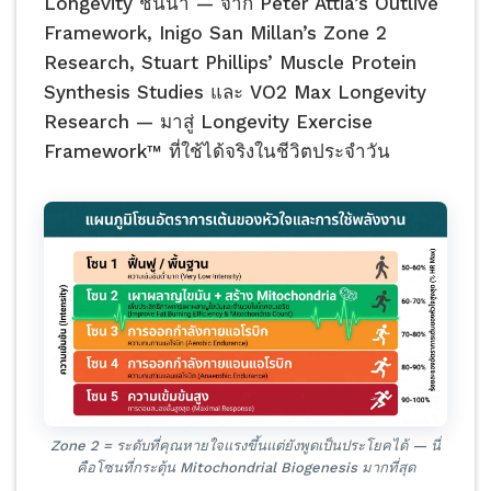
Longevity ชั้นนำ — จาก Peter Attia’s Outlive
Framework, Inigo San Millan’s Zone 2
Research, Stuart Phillips’ Muscle Protein
Synthesis Studies และ VO2 Max Longevity
Research — มาสู่ Longevity Exercise
Framework™ ที่ใช้ได้จริงในชีวิตประจำวัน
Zone 2 = ระดับที่คุณหายใจแรงขึ้นแต่ยังพูดเป็นประโยคได้ — นี่
คือโซนที่กระตุ้น Mitochondrial Biogenesis มากที่สุด