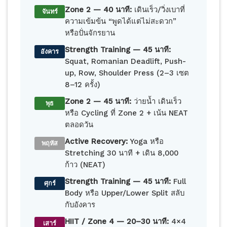
Zone 2 — 40 นาที:
เดินเร็ว/วิ่งเบาที่
จันทร์
ความเข้มข้น “พูดได้แต่ไม่สะดวก”
หรือปั่นจักรยาน
Strength Training — 45 นาที:
อังคาร
Squat, Romanian Deadlift, Push-
up, Row, Shoulder Press (2–3 เซต
8–12 ครั้ง)
Zone 2 — 45 นาที:
ว่ายน้ำ เดินเร็ว
พุธ
หรือ Cycling ที่ Zone 2 + เน้น NEAT
ตลอดวัน
Active Recovery:
Yoga หรือ
พฤหัส
Stretching 30 นาที + เดิน 8,000
ก้าว (NEAT)
Strength Training — 45 นาที:
Full
ศุกร์
Body หรือ Upper/Lower Split สลับ
กับอังคาร
HIIT / Zone 4 — 20–30 นาที:
4×4
เสาร์