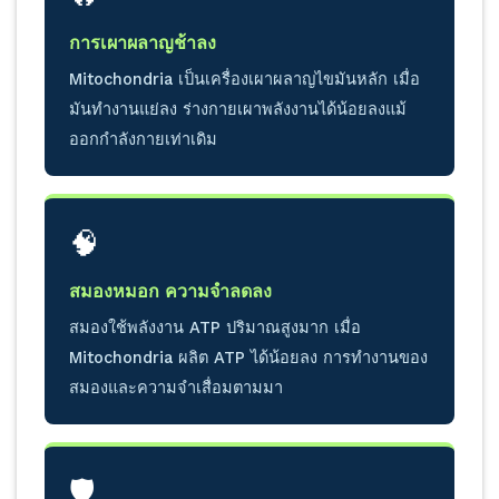
การเผาผลาญช้าลง
Mitochondria เป็นเครื่องเผาผลาญไขมันหลัก เมื่อ
มันทำงานแย่ลง ร่างกายเผาพลังงานได้น้อยลงแม้
ออกกำลังกายเท่าเดิม
🧠
สมองหมอก ความจำลดลง
สมองใช้พลังงาน ATP ปริมาณสูงมาก เมื่อ
Mitochondria ผลิต ATP ได้น้อยลง การทำงานของ
สมองและความจำเสื่อมตามมา
🛡️