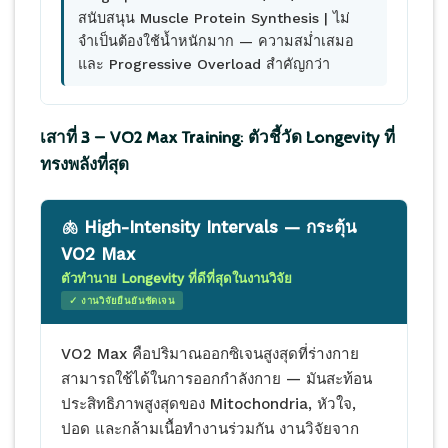
สนับสนุน Muscle Protein Synthesis | ไม่
จำเป็นต้องใช้น้ำหนักมาก — ความสม่ำเสมอ
และ Progressive Overload สำคัญกว่า
เสาที่ 3 — VO2 Max Training: ตัวชี้วัด Longevity ที่
ทรงพลังที่สุด
🫁 High-Intensity Intervals — กระตุ้น
VO2 Max
ตัวทำนาย Longevity ที่ดีที่สุดในงานวิจัย
✓ งานวิจัยยืนยันชัดเจน
VO2 Max คือปริมาณออกซิเจนสูงสุดที่ร่างกาย
สามารถใช้ได้ในการออกกำลังกาย — มันสะท้อน
ประสิทธิภาพสูงสุดของ Mitochondria, หัวใจ,
ปอด และกล้ามเนื้อทำงานร่วมกัน งานวิจัยจาก