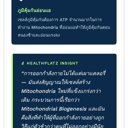
ภูมิคุ้มกันอ่อนแอ
เซลล์ภูมิคุ้มกันต้องการ ATP จำนวนมากในการ
ทำงาน Mitochondria ที่อ่อนแอทำให้ภูมิคุ้มกันตอบ
สนองช้าและอ่อนแรงลง
🔬 HEALTHPLATZ INSIGHT
“การออกกำลังกายไม่ได้แค่เผาแคลอรี่
— มันส่งสัญญาณให้เซลล์สร้าง
Mitochondria ใหม่ที่แข็งแกร่งกว่า
เดิม กระบวนการนี้เรียกว่า
Mitochondrial Biogenesis และมัน
คือสิ่งที่ทำให้ผู้ที่ออกกำลังกายอย่างถูก
วิธีแก่ตัวช้ากว่าคนที่ไม่ออกอย่างมีนัย