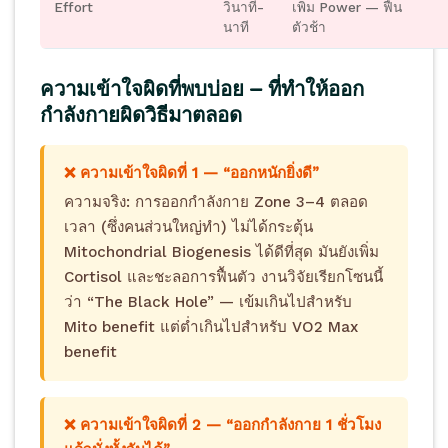
Effort
วินาที-
เพิ่ม Power — ฟื้น
นาที
ตัวช้า
ความเข้าใจผิดที่พบบ่อย — ที่ทำให้ออก
กำลังกายผิดวิธีมาตลอด
❌ ความเข้าใจผิดที่ 1 — “ออกหนักยิ่งดี”
ความจริง: การออกกำลังกาย Zone 3–4 ตลอด
เวลา (ซึ่งคนส่วนใหญ่ทำ) ไม่ได้กระตุ้น
Mitochondrial Biogenesis ได้ดีที่สุด มันยังเพิ่ม
Cortisol และชะลอการฟื้นตัว งานวิจัยเรียกโซนนี้
ว่า “The Black Hole” — เข้มเกินไปสำหรับ
Mito benefit แต่ต่ำเกินไปสำหรับ VO2 Max
benefit
❌ ความเข้าใจผิดที่ 2 — “ออกกำลังกาย 1 ชั่วโมง