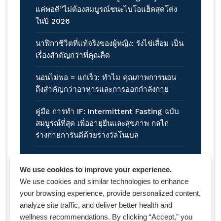
แค่พอดี”ไม่ต้องสมบูรณ์ชนะไบโอแฮ็คสุดโต่ง
ในปี 2026
นาฬิกาชีวิตที่แท้จริงของผู้หญิง: รังไข่เสื่อม เป็น
เรื่องสำคัญกว่าที่คุณคิด
นอนไม่พอ = แก่เร็ว: ทำไม คุณภาพการนอน
ถึงสำคัญกว่าอาหารและการออกกำลังกาย
คู่มือ การทำ IF: Intermittent Fasting ฉบับ
สมบูรณ์ที่สุด เพื่ออายุยืนและสุขภาพ กลไก
ร่างกายการันตีด้วยรางวัลโนเบล
We use cookies to improve your experience.
We use cookies and similar technologies to enhance
your browsing experience, provide personalized content,
analyze site traffic, and deliver better health and
wellness recommendations. By clicking “Accept,” you