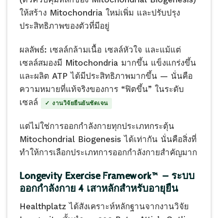
ให้สร้าง Mitochondria ใหม่เพิ่ม และปรับปรุง
ประสิทธิภาพของตัวที่มีอยู่
ผลลัพธ์: เซลล์กล้ามเนื้อ เซลล์หัวใจ และแม้แต่
เซลล์สมองมี Mitochondria มากขึ้น แข็งแกร่งขึ้น
และผลิต ATP ได้มีประสิทธิภาพมากขึ้น — นั่นคือ
ความหมายที่แท้จริงของการ “ฟิตขึ้น” ในระดับ
เซลล์
✓ งานวิจัยยืนยันชัดเจน
แต่ไม่ใช่การออกกำลังกายทุกประเภทกระตุ้น
Mitochondrial Biogenesis ได้เท่ากัน นั่นคือสิ่งที่
ทำให้การเลือกประเภทการออกกำลังกายสำคัญมาก
Longevity Exercise Framework™ — ระบบ
ออกกำลังกาย 4 เสาหลักสำหรับอายุยืน
Healthplatz ได้สังเคราะห์หลักฐานจากงานวิจัย