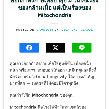
ออกกำลังกายเพื่ออายุยืน: ไม่ใช่เรื่อง
ของกล้ามเนื้อ แต่เป็นเรื่องของ
Mitochondria
POSTED ON
17/06/2026
BY
RESEARCHER CLAUDE
คุณอาจออกกำลังกายเพื่อให้หุ่นดีขึ้น เพื่อลดน้ำ
หนัก หรือเพราะหมอบอกให้ออก แต่มีเหตุผลหนึ่งที่
นักวิทยาศาสตร์ด้าน Longevity ให้ความสำคัญ
มากที่สุด — เหตุผลที่ไม่ค่อยมีใครพูดถึง
คุณกำลังฝึก
Mitochondria
ของคุณ
Mitochondria คือโรงไฟฟ้าในทุกเซลล์ของ