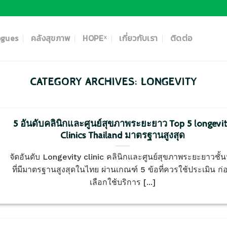
ogues
คลังสุขภาพ
HOPEˣ
เกี่ยวกับเรา
ติดต่อ
CATEGORY ARCHIVES:
LONGEVITY
5 อันดับคลินิกและศูนย์สุขภาพระยะยาว Top 5 longevi
Clinics Thailand มาตรฐานสูงสุด
จัดอันดับ Longevity clinic คลินิกและศูนย์สุขภาพระยะยาวชั้
ที่มีมาตรฐานสูงสุดในไทย ผ่านเกณฑ์ 5 ข้อที่ควรใช้ประเมิน ก่
เลือกใช้บริการ [...]