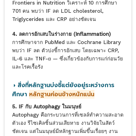
Frontiers in Nutrition วิเคราะห์ 10 การศึกษา
701 คน พบว่า IF ลด LDL cholesterol,
Triglycerides และ CRP อย่างชัดเจน
4. ลดการอักเสบในร่างกาย (Inflammation)
การศึกษาจาก PubMed และ Cochrane Library
พบว่า IF ลด ตัวบ่งชี้การอักเสบ โดยเฉพาะ CRP,
IL-6 และ TNF-α — ซึ่งเกี่ยวข้องกับการแก่ก่อนวัย
และโรคเรื้อรัง
◑ สิ่งที่หลักฐานบ่งชี้แต่ยังอยู่ระหว่างการ
ศึกษา
หลักฐานค่อนข้างหนักแน่น
5. IF กับ Autophagy ในมนุษย์
Autophagy คือกระบวนการที่เซลล์ทำความสะอาด
ตัวเอง รีไซเคิลชิ้นส่วนเสียหาย งานวิจัยในสัตว์
ชัดเจน แต่ในมนุษย์มีหลักฐานเพิ่มขึ้นเรื่อยๆ งาน