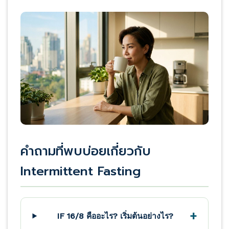
คำถามที่พบบ่อยเกี่ยวกับ
Intermittent Fasting
IF 16/8 คืออะไร? เริ่มต้นอย่างไร?