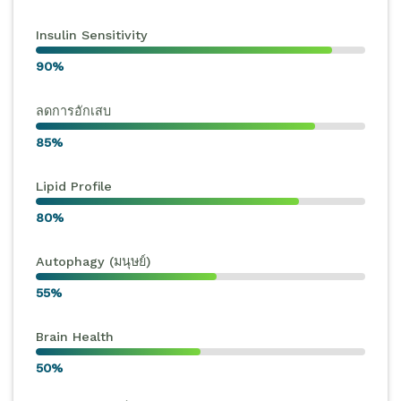
Insulin Sensitivity
90%
ลดการอักเสบ
85%
Lipid Profile
80%
Autophagy (มนุษย์)
55%
Brain Health
50%