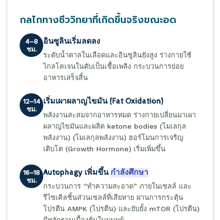
กลไกทางชีววิทยาที่เกิดขึ้นจริงขณะอด
อินซูลินเริ่มลดลง
4–8
ชม.
ระดับน้ำตาลในเลือดและอินซูลินยังสูง ร่างกายใช้
ไกลโคเจนในตับเป็นเชื้อเพลิง กระบวนการย่อย
อาหารเสร็จสิ้น
เริ่มเผาผลาญไขมัน (Fat Oxidation)
12–14
ชม.
พลังงานสะสมจากอาหารหมด ร่างกายเปลี่ยนมาเผา
ผลาญไขมันและผลิต ketone bodies (โมเลกุล
พลังงาน) (โมเลกุลพลังงาน) ฮอร์โมนการเจริญ
เติบโต (Growth Hormone) เริ่มเพิ่มขึ้น
Autophagy เพิ่มขึ้น
กำลังศึกษา
16–18
ชม.
กระบวนการ “ทำความสะอาด” ภายในเซลล์ และ
รีไซเคิลชิ้นส่วนเซลล์ที่เสียหาย ผ่านการกระตุ้น
โปรตีน AMPK (โปรตีน) และยับยั้ง mTOR (โปรตีน)
มีหลักฐานเบื้องต้นในมนุษย์