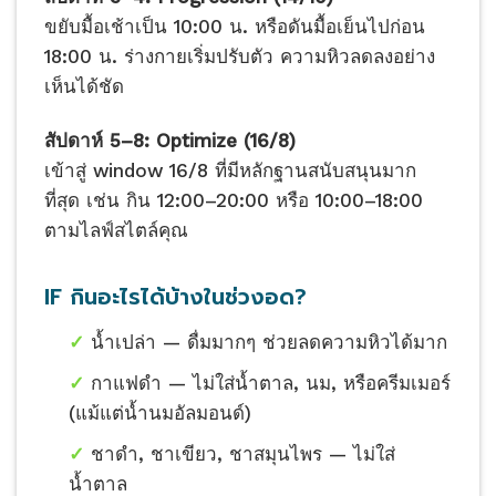
ขยับมื้อเช้าเป็น 10:00 น. หรือดันมื้อเย็นไปก่อน
18:00 น. ร่างกายเริ่มปรับตัว ความหิวลดลงอย่าง
เห็นได้ชัด
สัปดาห์ 5–8: Optimize (16/8)
เข้าสู่ window 16/8 ที่มีหลักฐานสนับสนุนมาก
ที่สุด เช่น กิน 12:00–20:00 หรือ 10:00–18:00
ตามไลฟ์สไตล์คุณ
IF กินอะไรได้บ้างในช่วงอด?
น้ำเปล่า — ดื่มมากๆ ช่วยลดความหิวได้มาก
กาแฟดำ — ไม่ใส่น้ำตาล, นม, หรือครีมเมอร์
(แม้แต่น้ำนมอัลมอนด์)
ชาดำ, ชาเขียว, ชาสมุนไพร — ไม่ใส่
น้ำตาล