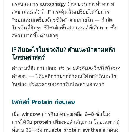
กระบวนการ autophagy (กระบวนการทำความ
สะอาดเซลล์) ที่ IF กระตุ้นนั้นเปรียบได้กับการ
“ซ่อมแซมเครื่องจักรชีวิต” จากภายใน — กำจัด
โปรตีนที่ผิดรูป รีไซเคิลชิ้นส่วนเซลล์ที่เสียหาย ซึ่ง
สะสมมากขึ้นตามอายุ
IF กินอะไรในช่วงกิน? คำแนะนำตามหลัก
โภชนศาสตร์
คำถามที่ลืมถามบ่อย:
ทำ IF แล้วกินอะไรก็ได้ไหม?
คำตอบ — ได้ผลดีกว่ามากถ้าคุณใส่ใจว่ากินอะไร
ในช่วง ช่วงเวลาของการรับประทานอาหาร
โฟกัสที่ Protein ก่อนเลย
เมื่อ window การกินแคบลงเหลือ 6–8 ชั่วโมง
การได้รับ protein เพียงพอสำคัญมาก โดยเฉพาะผู้
ที่อายุ 35+ ซึ่ง muscle protein synthesis ลดลง