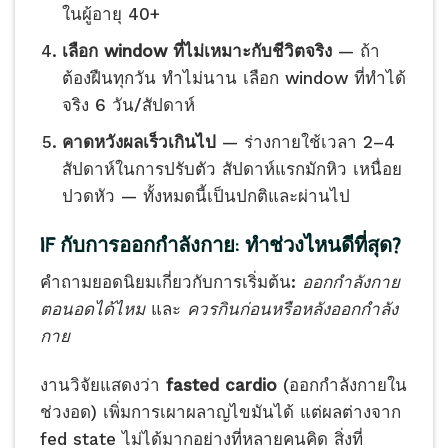
ในผู้อายุ 40+
เลือก window ที่ไม่เหมาะกับชีวิตจริง
— ถ้า
ต้องฝืนทุกวัน ทำไม่นาน เลือก window ที่ทำได้
จริง 6 วัน/สัปดาห์
คาดหวังผลเร็วเกินไป
— ร่างกายใช้เวลา 2–4
สัปดาห์ในการปรับตัว สัปดาห์แรกมักหิว เหนื่อย
ปวดหัว — ทั้งหมดนี้เป็นปกติและผ่านไป
IF กับการออกกำลังกาย: ทำช่วงไหนดีที่สุด?
คำถามยอดนิยมเกี่ยวกับการเริ่มต้น:
ออกกำลังกาย
ตอนอดได้ไหม
และ
ควรกินก่อนหรือหลังออกกำลัง
กาย
งานวิจัยแสดงว่า
fasted cardio
(ออกกำลังกายใน
ช่วงอด) เพิ่มการเผาผลาญไขมันได้ แต่ผลต่างจาก
fed state ไม่ได้มากอย่างที่หลายคนคิด สิ่งที่