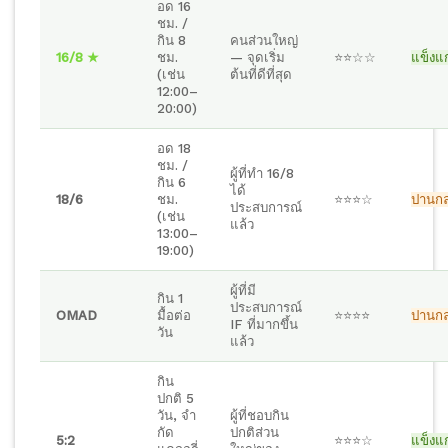
อด 16
ชม. /
กิน 8
คนส่วนใหญ่
16/8 ★
ชม.
— จุดเริ่ม
⭐⭐☆☆
แข็งแก
(เช่น
ต้นที่ดีที่สุด
12:00–
20:00)
อด 18
ชม. /
ผู้ที่ทำ 16/8
กิน 6
ได้
18/6
ชม.
⭐⭐⭐☆
ปานก
ประสบการณ์
(เช่น
แล้ว
13:00–
19:00)
ผู้ที่มี
กิน 1
ประสบการณ์
OMAD
มื้อต่อ
⭐⭐⭐⭐
ปานก
IF ที่มากขึ้น
วัน
แล้ว
กิน
ปกติ 5
วัน, จำ
ผู้ที่ชอบกิน
กัด
ปกติส่วน
5:2
⭐⭐⭐☆
แข็งแก