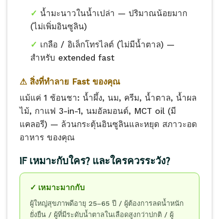
น้ำมะนาวในน้ำเปล่า — ปริมาณน้อยมาก
(ไม่เพิ่มอินซูลิน)
เกลือ / อิเล็กโทรไลต์ (ไม่มีน้ำตาล) —
สำหรับ extended fast
⚠ สิ่งที่ทำลาย Fast ของคุณ
แม้แค่ 1 ช้อนชา: น้ำผึ้ง, นม, ครีม, น้ำตาล, น้ำผล
ไม้, กาแฟ 3-in-1, นมอัลมอนด์, MCT oil (มี
แคลอรี) — ล้วนกระตุ้นอินซูลินและหยุด สภาวะอด
อาหาร ของคุณ
IF เหมาะกับใคร? และใครควรระวัง?
✓ เหมาะมากกับ
ผู้ใหญ่สุขภาพดีอายุ 25–65 ปี / ผู้ต้องการลดน้ำหนัก
ยั่งยืน / ผู้ที่มีระดับน้ำตาลในเลือดสูงกว่าปกติ / ผู้