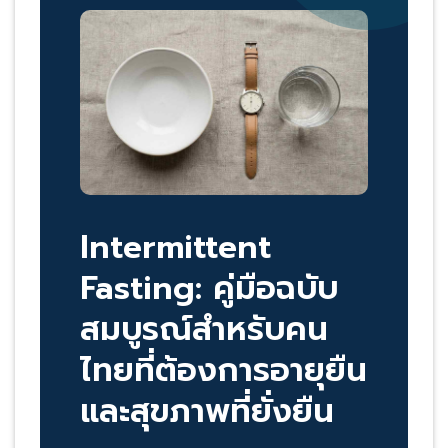
Intermittent
Fasting: คู่มือฉบับ
สมบูรณ์สำหรับคน
ไทยที่ต้องการอายุยืน
และสุขภาพที่ยั่งยืน