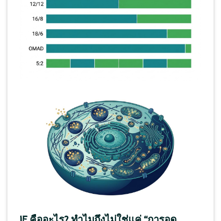
IF คืออะไร? ทำไมถึงไม่ใช่แค่ “การอด