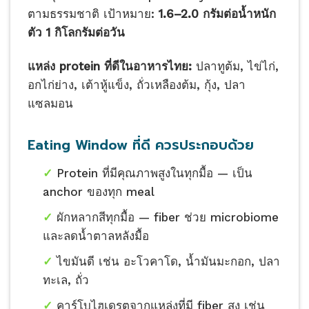
ตามธรรมชาติ เป้าหมาย:
1.6–2.0 กรัมต่อน้ำหนัก
ตัว 1 กิโลกรัมต่อวัน
แหล่ง protein ที่ดีในอาหารไทย:
ปลาทูต้ม, ไข่ไก่,
อกไก่ย่าง, เต้าหู้แข็ง, ถั่วเหลืองต้ม, กุ้ง, ปลา
แซลมอน
Eating Window ที่ดี ควรประกอบด้วย
Protein ที่มีคุณภาพสูงในทุกมื้อ — เป็น
anchor ของทุก meal
ผักหลากสีทุกมื้อ — fiber ช่วย microbiome
และลดน้ำตาลหลังมื้อ
ไขมันดี เช่น อะโวคาโด, น้ำมันมะกอก, ปลา
ทะเล, ถั่ว
คาร์โบไฮเดรตจากแหล่งที่มี fiber สูง เช่น