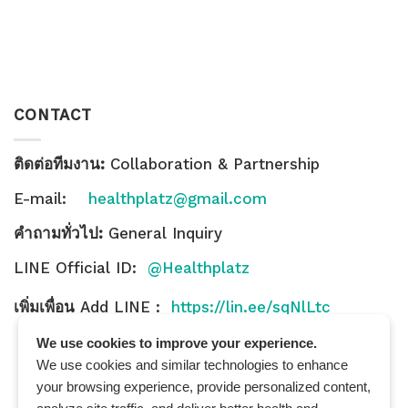
CONTACT
ติดต่อทีมงาน:
Collaboration & Partnership
E-mail:
healthplatz@gmail.com
คำถามทั่วไป:
General Inquiry
LINE Official ID:
@Healthplatz
เพิ่มเพื่อน
Add LINE :
https://lin.ee/sqNlLtc
We use cookies to improve your experience.
We use cookies and similar technologies to enhance
your browsing experience, provide personalized content,