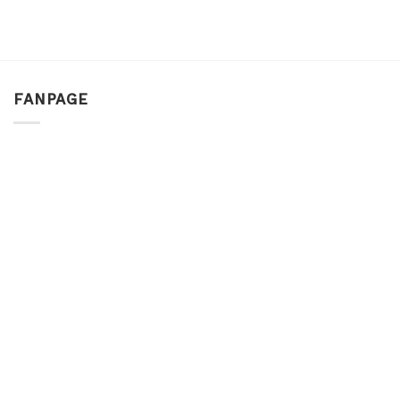
FANPAGE