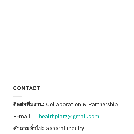
CONTACT
ติดต่อทีมงาน:
Collaboration & Partnership
E-mail:
healthplatz@gmail.com
คำถามทั่วไป:
General Inquiry