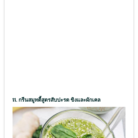
11.
กรีนสมูทตี้สูตรสับปะรด ขิงและผักเคล