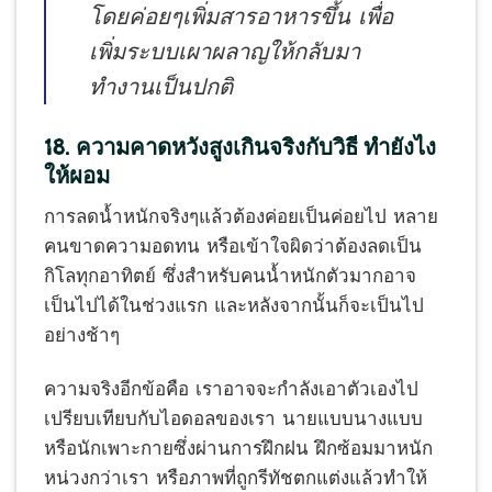
โดยค่อยๆเพิ่มสารอาหารขึ้น เพื่อ
เพิ่มระบบเผาผลาญให้กลับมา
ทำงานเป็นปกติ
18. ความคาดหวังสูงเกินจริงกับวิธี ทำยังไง
ให้ผอม
การลดน้ำหนักจริงๆแล้วต้องค่อยเป็นค่อยไป หลาย
คนขาดความอดทน หรือเข้าใจผิดว่าต้องลดเป็น
กิโลทุกอาทิตย์ ซึ่งสำหรับคนน้ำหนักตัวมากอาจ
เป็นไปได้ในช่วงแรก และหลังจากนั้นก็จะเป็นไป
อย่างช้าๆ
ความจริงอีกข้อคือ เราอาจจะกำลังเอาตัวเองไป
เปรียบเทียบกับไอดอลของเรา นายแบบนางแบบ
หรือนักเพาะกายซึ่งผ่านการฝึกฝน ฝึกซ้อมมาหนัก
หน่วงกว่าเรา หรือภาพที่ถูกรีทัชตกแต่งแล้วทำให้