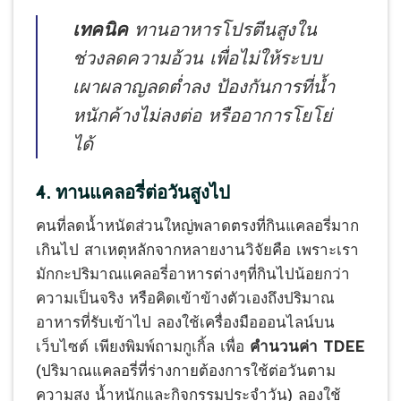
เทคนิค
ทานอาหารโปรตีนสูงใน
ช่วงลดความอ้วน เพื่อไม่ให้ระบบ
เผาผลาญลดต่ำลง ป้องกันการที่น้ำ
หนักค้างไม่ลงต่อ หรืออาการโยโย่
ได้
4. ทานแคลอรี่ต่อวันสูงไป
คนที่ลดน้ำหนัดส่วนใหญ่พลาดตรงที่กินแคลอรี่มาก
เกินไป สาเหตุหลักจากหลายงานวิจัยคือ เพราะเรา
มักกะปริมาณแคลอรี่อาหารต่างๆที่กินไปน้อยกว่า
ความเป็นจริง หรือคิดเข้าข้างตัวเองถึงปริมาณ
อาหารที่รับเข้าไป ลองใช้เครื่องมือออนไลน์บน
เว็บไซต์ เพียงพิมพ์ถามกูเกิ้ล เพื่อ
คำนวนค่า TDEE
(ปริมาณแคลอรี่ที่ร่างกายต้องการใช้ต่อวันตาม
ความสูง น้ำหนักและกิจกรรมประจำวัน) ลองใช้