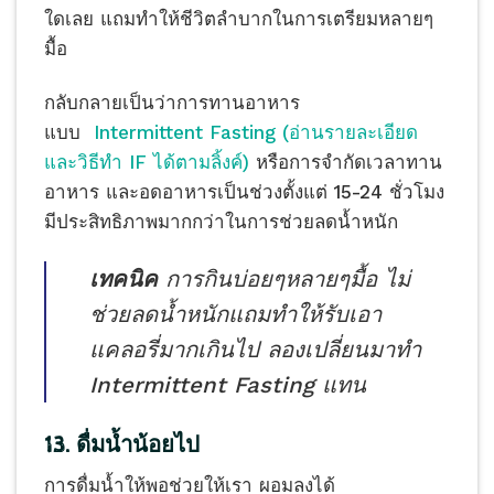
ใดเลย แถมทำให้ชีวิตลำบากในการเตรียมหลายๆ
มื้อ
กลับกลายเป็นว่าการทานอาหาร
แบบ
Intermittent Fasting (อ่านรายละเอียด
และวิธีทำ IF ได้ตามลิ้งค์)
หรือการจำกัดเวลาทาน
อาหาร และอดอาหารเป็นช่วงตั้งแต่ 15-24 ชั่วโมง
มีประสิทธิภาพมากกว่าในการช่วยลดน้ำหนัก
เทคนิค
การกินบ่อยๆหลายๆมื้อ ไม่
ช่วยลดน้ำหนักแถมทำให้รับเอา
แคลอรี่มากเกินไป ลองเปลี่ยนมาทำ
Intermittent Fasting แทน
13. ดื่มน้ำน้อยไป
การดื่มน้ำให้พอช่วยให้เรา ผอมลงได้