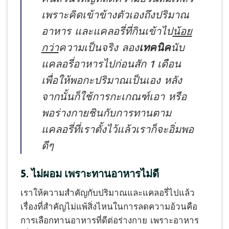
เพราะคิดเข้าข้างตัวเองถึงปริมาณ
อาหาร และแคลอรี่ที่กินเข้าไป
น้อย
กว่า
ความเป็นจริง ลอง
เทคนิค
นับ
แคลอรี่อาหารไปก่อนสัก 1 เดือน
เพื่อให้พอกะปริมาณเป็นเอง หลัง
จากนั้นก็ใช้การกะเกณฑ์เอา หรือ
พอร่างกายชินกับการทานตาม
แคลอรี่ที่เราตั้งไว้แล้วเราก็จะอิ่มพอ
ดีๆ
5. ไม่ผอม เพราะทานอาหารไม่ดี
เราให้ความสำคัญกับปริมาณและแคลอรี่ไปแล้ว
เรื่องที่สำคัญไม่แพ้สิ่งไหนในการลดความอ้วนคือ
การเลือกทานอาหารที่ดีต่อร่างกาย เพราะอาหาร