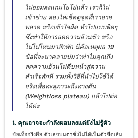
ไม่ยอมลงแถมโยโย่แล้ว เราก็ไม่
เข้าข่าย ลองไล่เช็คดูจุดที่เราอาจ
พลาด หรือเข้าใจผิด ทำไปแบบผิดๆ
ซึ่งทำให้การลดความอ้วนช้า หรือ
ไม่ไปไหนมาสักพัก นี่คือเหตุผล 19
ข้อที่จะมาคลายปมว่าทำไมคุณถึง
ลดความอ้วนไม่คืบหน้าสู่ความ
สำเร็จสักที รวมทั้งวิธีที่นำไปใช้ได้
จริงเพื่อทะลุภาวะถึงทางตัน
(Weightloss plateau) แล้วไปต่อ
ได้ค่ะ
1. คุณอาจจะกำลังผอมลงแต่ยังไม่รู้ตัว
ข้อเท็จจริงคือ ตัวเลขบนตาชั่งไม่ได้เป็นตัวขีดเส้น