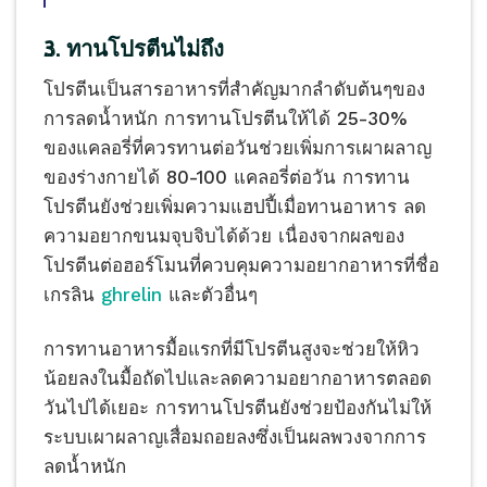
3. ทานโปรตีนไม่ถึง
โปรตีนเป็นสารอาหารที่สำคัญมากลำดับต้นๆของ
การลดน้ำหนัก การทานโปรตีนให้ได้ 25-30%
ของแคลอรี่ที่ควรทานต่อวันช่วยเพิ่มการเผาผลาญ
ของร่างกายได้ 80-100 แคลอรี่ต่อวัน การทาน
โปรตีนยังช่วยเพิ่มความแฮปปี้เมื่อทานอาหาร ลด
ความอยากขนมจุบจิบได้ด้วย เนื่องจากผลของ
โปรตีนต่อฮอร์โมนที่ควบคุมความอยากอาหารที่ชื่อ
เกรลิน
ghrelin
และตัวอื่นๆ
การทานอาหารมื้อแรกที่มีโปรตีนสูงจะช่วยให้หิว
น้อยลงในมื้อถัดไปและลดความอยากอาหารตลอด
วันไปได้เยอะ การทานโปรตีนยังช่วยป้องกันไม่ให้
ระบบเผาผลาญเสื่อมถอยลงซึ่งเป็นผลพวงจากการ
ลดน้ำหนัก