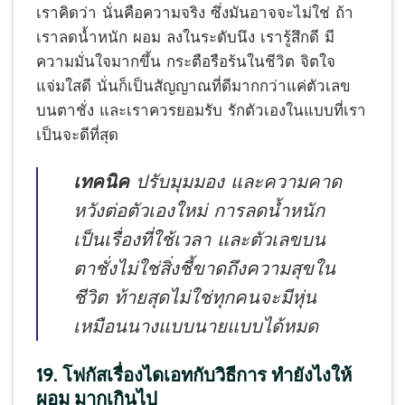
เราคิดว่า นั่นคือความจริง ซึ่งมันอาจจะไม่ใช่ ถ้า
เราลดน้ำหนัก ผอม ลงในระดับนึง เรารู้สึกดี มี
ความมั่นใจมากขึ้น กระตือรือร้นในชีวิต จิตใจ
แจ่มใสดี นั่นก็เป็นสัญญาณที่ดีมากกว่าแค่ตัวเลข
บนตาชั่ง และเราควรยอมรับ รักตัวเองในแบบที่เรา
เป็นจะดีที่สุด
เทคนิค
ปรับมุมมอง และความคาด
หวังต่อตัวเองใหม่ การลดน้ำหนัก
เป็นเรื่องที่ใช้เวลา และตัวเลขบน
ตาชั่งไม่ใช่สิ่งชี้ขาดถึงความสุขใน
ชีวิต ท้ายสุดไม่ใช่ทุกคนจะมีหุ่น
เหมือนนางแบบนายแบบได้หมด
19. โฟกัสเรื่องไดเอทกับวิธีการ ทำยังไงให้
ผอม มากเกินไป