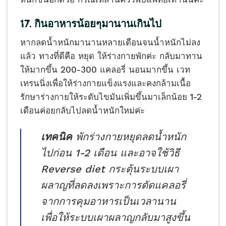
17. กินอาหารน้อยๆมานานเกินไป
หากลดน้ำหนักมานานหลายเดือนจนน้ำหนักไม่ลง
แล้ว ทางที่ดีคือ หยุด ให้ร่างกายพักค่ะ กลับมาทาน
ให้มากขึ้น 200-300 แคลอรี่ นอนมากขึ้น เวท
เทรนนิ่งเพื่อให้ร่างกายแข็งแรงและคงกล้ามเนื้อ
รักษาร่างกายให้ระดับไขมันเพิ่มขึ้นมาเล็กน้อย 1-2
เดือนค่อยกลับไปลดน้ำหนักใหม่ค่ะ
เทคนิค
พักร่างกายหยุดลดน้ำหนัก
ไปก่อน 1-2 เดือน และอาจใช้วิธี
Reverse diet กระตุ้นระบบเผา
ผลาญที่ลดลงเพราะการตัดแคลอรี่
จากการคุมอาหารเป็นเวลานาน
เพื่อให้ระบบเผาผลาญกลับมาสูงขึ้น