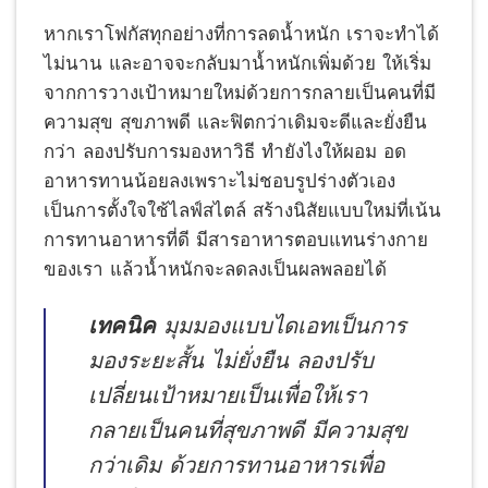
หากเราโฟกัสทุกอย่างที่การลดน้ำหนัก เราจะทำได้
ไม่นาน และอาจจะกลับมาน้ำหนักเพิ่มด้วย ให้เริ่ม
จากการวางเป้าหมายใหม่ด้วยการกลายเป็นคนที่มี
ความสุข สุขภาพดี และฟิตกว่าเดิมจะดีและยั่งยืน
กว่า ลองปรับการมองหาวิธี ทำยังไงให้ผอม อด
อาหารทานน้อยลงเพราะไม่ชอบรูปร่างตัวเอง
เป็นการตั้งใจใช้ไลฟ์สไตล์ สร้างนิสัยแบบใหม่ที่เน้น
การทานอาหารที่ดี มีสารอาหารตอบแทนร่างกาย
ของเรา แล้วน้ำหนักจะลดลงเป็นผลพลอยได้
เทคนิค
มุมมองแบบไดเอทเป็นการ
มองระยะสั้น ไม่ยั่งยืน ลองปรับ
เปลี่ยนเป้าหมายเป็นเพื่อให้เรา
กลายเป็นคนที่สุขภาพดี มีความสุข
กว่าเดิม ด้วยการทานอาหารเพื่อ