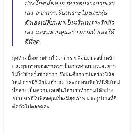
ประโยชน์ของอาหารต่อร่างกายเรา
เอง จากการเริ่มเพราะไม่ชอบหุ่น
ตัวเองเปลี่ยนมาเป็นเริ่มเพราะรักตัว
เอง และอยากดูแลร่างกายตัวเองให้
ดีที่สุด
สุดท้ายนี้อยากฝากไว้ว่าการเปลี่ยนแปลงน้ำหนัก
และสุขภาพของเราควรเป็นการทำแบบระยะยาว
ไม่ใช่ชั่วครั้งชั่วคราว ซึ่งมันคือการบ่มสร้างนิสัย
ใหม่ การมีวินัยในตัวเอง และอดทนเพื่อให้นิสัยใหม่
นี้กลายเป็นความเคยชินให้าเราทำตามได้อย่าง
ธรรมชาติในที่สุดคุณก็จะมีสุขภาพ และรูปร่างที่ดี
ติดตัวไปตลอดค่ะ