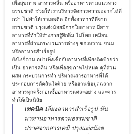
เพื่อสุขภาพ อาหารคลีน หรืออาหารตามแนวทาง
ธรรมชาติ ช่วยให้เราบริหารจัดการความอยากได้ดี
กว่า ไม่ทำให้เราเสพติด อีกทั้งอาหารที่ดีจาก
ธรรมชาติ ปรุงแต่งน้อยมีกากใยอาหาร มีสาร
อาหารที่ทำให้ร่างกายรู้สึกอิ่ม ไม่โหย เหมือน
อาหารที่ผ่านกระบวนการต่างๆ ของหวาน ขนม
หรืออาหารสำเร็จรูป
ยังไงก็ตาม อย่าเพิ่งเชื่อกับอาหารที่เพียงติดป้ายว่า
เป็น อาหารคลีน หรือเพื่อสุขภาพไปหมด ดูที่ส่วน
ผสม กระบวนการทำ ปริมาณสารอาหารที่ได้
ประกอบการตัดสินใจด้วย หรืออ่านข้อมูลฉลาก
อาหารทุกครั้งก่อนซื้ออาหารแต่ละอย่าง และควร
ทำให้เป็นนิสัย
เทคนิค เ
ลี่ยงอาหารสำเร็จรูป หัน
มาทานอาหารตามธรรมชาติ
ปราศจากสารเคมี ปรุงแต่งน้อย