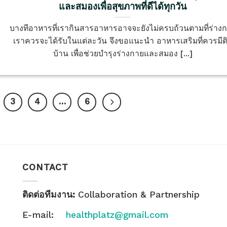
และสมองเพื่อสุขภาพที่ดีได้ทุกวัน
บางทีอาหารที่เรากินสารอาหารอาจจะยังไม่ครบถ้วนตามที่ร่าง
เราควรจะได้รับในแต่ละวัน จึงขอแนะนำ อาหารเสริมที่ควรมีต
บ้าน เพื่อช่วยบำรุงร่างกายและสมอง [...]
3
4
…
6
CONTACT
ติดต่อทีมงาน:
Collaboration & Partnership
E-mail:
healthplatz@gmail.com