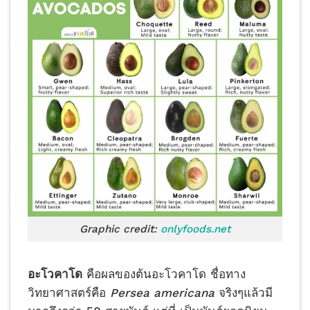
Graphic credit:
onlyfoods.net
อะโวคาโด
คือผลของต้นอะโวคาโด ชื่อทาง
วิทยาศาสตร์คือ
Persea americana
จริงๆแล้วมี