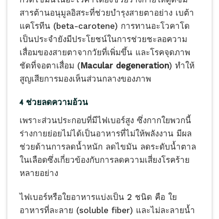
สารต้านอนุมูลอิสระที่ช่วยบำรุงสายตาอย่าง เบต้า
แคโรทีน (beta-carotene) การทานอะโวคาโด
เป็นประจำยังมีประโยชน์ในการช่วยชะลอความ
เสื่อมของสายตาจากวัยที่เพิ่มขึ้น และโรคจุดภาพ
ชัดที่จอตาเสื่อม (
Macular degeneration
) ทำให้
สูญเสียการมองเห็นส่วนกลางของภาพ
4 ช่วยลดความอ้วน
เพราะส่วนประกอบที่มีไฟเบอร์สูง ซึ่งกากใยพวกนี้
ร่างกายย่อยไม่ได้เป็นอาหารที่ไม่ให้พลังงาน มีผล
ช่วยด้านการลดน้ำหนัก ลดไขมัน ลดระดับน้ำตาล
ในเลือดซึ่งเกี่ยวข้องกับการลดความเสี่ยงโรคร้าย
หลายอย่าง
ไฟเบอร์หรือใยอาหารแบ่งเป็น 2 ชนิด คือ ใย
อาหารที่ละลาย (soluble fiber) และไม่ละลายน้ำ