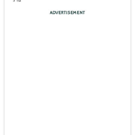
ADVERTISEMENT