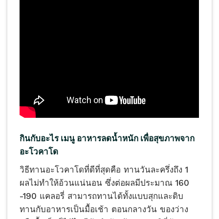
กินกับอะไร เมนู อาหารลดน้ำหนัก เพื่อสุขภาพจาก
อะโวคาโด
วิธีทานอะโวคาโดที่ดีที่สุดคือ ทานวันละครึ่งถึง 1
ผลไม่ทำให้อ้วนแน่นอน ซึ่งต่อผลมีประมาณ 160
-190 แคลอรี่ สามารถทานได้ทั้งแบบสุกและดิบ
ทานกับอาหารเป็นมื้อเช้า ตอนกลางวัน ของว่าง