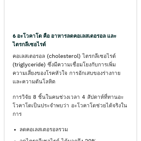
6 อะโวคาโด คือ อาหารลดคอเลสเตอรอล และ
ไตรกลีเซอไรด์
คอเลสเตอรอล (cholesterol) ไตรกลีเซอไรด์
(triglyceride) ซึ่งมีความเชื่อมโยงกับการเพิ่ม
ความเสี่ยงของโรคหัวใจ การอักเสบของร่างกาย
และความดันโลหิต
การวิจัย 8 ชิ้นในคนช่วงเวลา 4 สัปดาห์ที่ทานอะ
โวคาโดเป็นประจำพบว่า อะโวคาโดช่วยได้จริงใน
การ
ลดคอเลสเตอรอลรวม