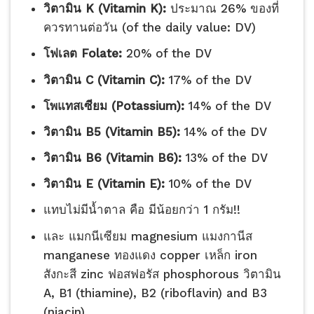
วิตามิน K (Vitamin K):
ประมาณ 26% ของที่
ควรทานต่อวัน (of the daily value: DV)
โฟเลต Folate:
20% of the DV
วิตามิน C (Vitamin C):
17% of the DV
โพแทสเซียม (Potassium):
14% of the DV
วิตามิน B5 (Vitamin B5):
14% of the DV
วิตามิน B6 (Vitamin B6):
13% of the DV
วิตามิน E (Vitamin E):
10% of the DV
แทบไม่มีน้ำตาล คือ มีน้อยกว่า 1 กรัม!!
และ แมกนีเซียม magnesium แมงกานีส
manganese ทองแดง copper เหล็ก iron
สังกะสี zinc ฟอสฟอรัส phosphorous วิตามิน
A, B1 (thiamine), B2 (riboflavin) and B3
(niacin).