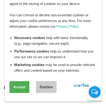
agree to the storing of cookies on your device.
You can choose to decline non-essential cookies or
adjust your cookie preferences at any time. For more
information, please review our
Privacy Policy
.
Necessary cookies
help with basic functionality
(e.g., page navigation, secure login).
Performance cookies
help us understand how you
use our site so we can improve it.
Marketing cookies
may be used to provide relevant
offers and content based on your interests.
ภาษาไทย
Accept
Decline
FANPAGE