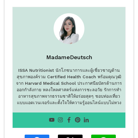
MadameDeutsch
ISSA Nutritionist นักโภชนาการและผู้เชี่ยวชาญด้าน
สุขภาพองค์รวม Certified Health Coach พร้อมคุณวุฒิ
จาก Harvard Medical School ประกาศนียบัตรด้านการ
ออกกำลังกาย หลงใหลศาสตร์แห่งการชะลอวัย รักการทำ
อาหารสุขภาพจากธรรมชาติให้อร่อยสุดๆ ชอบท่องเที่ยว
แบบแอดเวนเจอร์และตั้งใจให้ความรู้ออนไลน์แบบไม่หวง