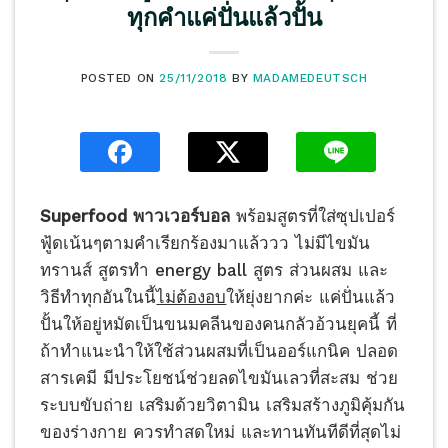
ทุกคำแค่ปั่นแล้วปั้น
POSTED ON
25/11/2018
BY
MADAMEDEUTSCH
Superfood พาวเวอร์บอล
พร้อมสูตรที่ใส่ซุปเปอร์
ฟู้ดเน้นๆตามคำเรียกร้องมาแล้ววว ไม่มีไขมัน
ทรานส์ สูตรทำ energy ball สูตร ส่วนผสม และ
วิธีทำทุกอันในนี้
ไม่ต้องอบ
ให้ยุ่งยากค่ะ แค่ปั่นแล้ว
ปั้นให้อยู่หมัดเป็นขนมคลีนของคนกลัวอ้วนยุคนี้ ที่
ถ้าทำแนะนำให้ใช้ส่วนผสมที่เป็นออร์แกนิค ปลอด
สารเคมี มีประโยชน์ช่วยลดไขมันเลวที่สะสม ช่วย
ระบบขับถ่าย เสริมด้วยวิตามิน เสริมสร้างภูมิคุ้มกัน
ของร่างกาย ควรทำสดใหม่ และทานทันทีดีที่สุดไม่