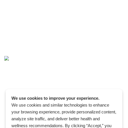
We use cookies to improve your experience.
We use cookies and similar technologies to enhance
your browsing experience, provide personalized content,
analyze site traffic, and deliver better health and
wellness recommendations. By clicking “Accept,” you