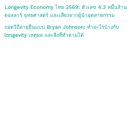
Longevity Economy ไทย 2569: ตัวเลข 4.3 หมื่นล้าน
ดอลลาร์ ยุทธศาสตร์ และเสียงจากผู้นำอุตสาหกรรม
ถอดวิถีอายุยืนแบบ Bryan Johnson: ทำอะไรบ้างกับ
longevity เหตุผล และสิ่งที่ทำตามได้