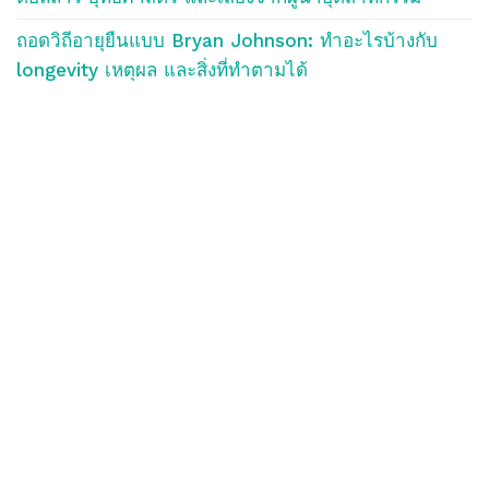
ถอดวิถีอายุยืนแบบ Bryan Johnson: ทำอะไรบ้างกับ
longevity เหตุผล และสิ่งที่ทำตามได้