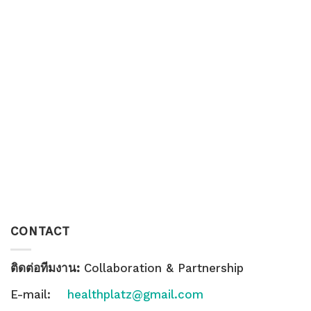
CONTACT
ติดต่อทีมงาน:
Collaboration & Partnership
E-mail:
healthplatz@gmail.com