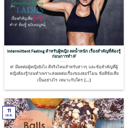
Intermittent Fasting สำหรับผู้หญิง ลดน้ำหนัก เรื่องสำคัญที่ต้องรู้
ก่อนการทำ IF
IF มีผลต่อผู้หญิงยังไง ดีจริงไหมสำหรับสาวๆ และข้อสำคัญที่ผู้
หญิงต้องรู้ก่อนทำเพราะส่งผลต่อเรื่องของฮอร์โมน ข้อดีข้อเสีย
เป็นอย่างไร เหมาะกับใคร [...]
11
เม.ย.