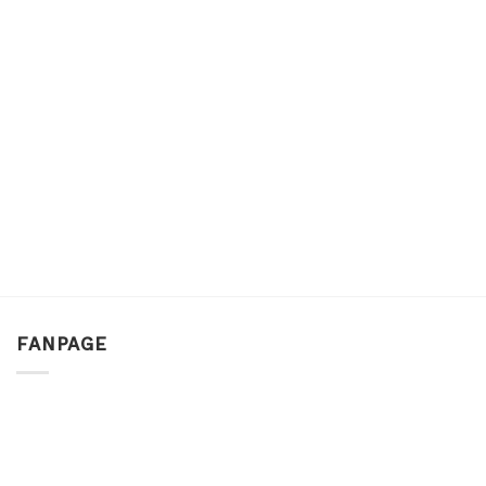
FANPAGE