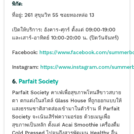
พิกัด:
ที่อยู่: 261 สุขุมวิท 55 ซอยทองหล่อ 13
เปิดให้บริการ: อังคาร-ศุกร์ ตั้งแต่ 09:00-19:00
และเสาร์-อาทิตย์ 10:00-20:00 น. (ปิดวันจันทร์)
Facebook:
https://www.facebook.com/summerbo
Instagram:
https://www.instagram.com/summerb
6.
Parfait Society
Parfait Society คาเฟ่เพื่อสุขภาพโทนสีขาวสบาย
ตา ตกแต่งในสไตล์ Glass House ที่ถูกออกแบบให้
แสงธรรมชาติสาดส่องเข้ามาในตัวร้าน ที่ Parfait
Society จะเน้นเสิร์ฟความอร่อย ด้วยเมนูเพื่อ
สุขภาพเป็นหลัก ตั้งแต่ Acai Smoothie เครื่องดื่ม
Cold Pressed ไปจนถึงสารพัดเมนู Healthy อื่น