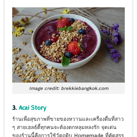
Image credit: brekkiebangkok.com
3.
Acai Story
ร้านเพื่อสุขภาพที่ขายของหวานและเครื่องดื่มที่สาว
ๆ สายเฮลธ์ตี้ทุกคนจะต้องตกหลุมหลงรัก จุดเด่น
ของร้านนี้คือการใช้วัตถุดิบ Homemade ที่คัดสรร