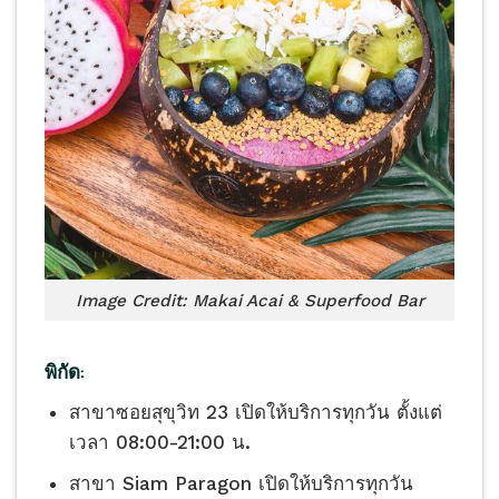
Image Credit: Makai Acai & Superfood Bar
พิกัด:
สาขาซอยสุขุวิท 23 เปิดให้บริการทุกวัน ตั้งแต่
เวลา 08:00-21:00 น.
สาขา Siam Paragon เปิดให้บริการทุกวัน