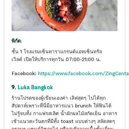
พิกัด:
ชั้น 1 โรงแรมเซ็นทาราแกรนด์แอทเซ็นทรัล
เวิลด์ เปิดให้บริการทุกวัน 07:00-21:00 น.
Facebook:
https://www.facebook.com/ZingCenta
9.
Luka Bangkok
ร้านโปรดของผู้เขียนเองค่า เลิฟสุดๆ ไปได้ทุก
สัปดาห์เพราะที่นี่มีอาหารแนว brunch ให้ฟินได้
ไม่รู้จบทั้ง กาแฟรสเลิศ น้ำผักผลไม้สกัดเย็น อาหาร
เช้าแนวตะวันตกที่มีทั้ง toast แบบต่างๆ สลัดสดๆ