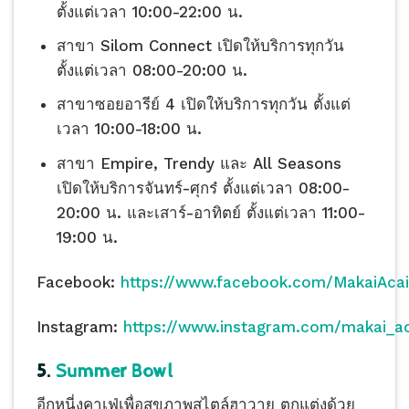
ตั้งแต่เวลา 10:00-22:00 น.
สาขา Silom Connect เปิดให้บริการทุกวัน
ตั้งแต่เวลา 08:00-20:00 น.
สาขาซอยอารีย์ 4 เปิดให้บริการทุกวัน ตั้งแต่
เวลา 10:00-18:00 น.
สาขา Empire, Trendy และ All Seasons
เปิดให้บริการจันทร์-ศุกร๋ ตั้งแต่เวลา 08:00-
20:00 น. และเสาร์-อาทิตย์ ตั้งแต่เวลา 11:00-
19:00 น.
Facebook:
https://www.facebook.com/MakaiAca
Instagram:
https://www.instagram.com/makai_ac
5.
Summer Bowl
อีกหนี่งคาเฟ่เพื่อสุขภาพสไตล์ฮาวาย ตกแต่งด้วย