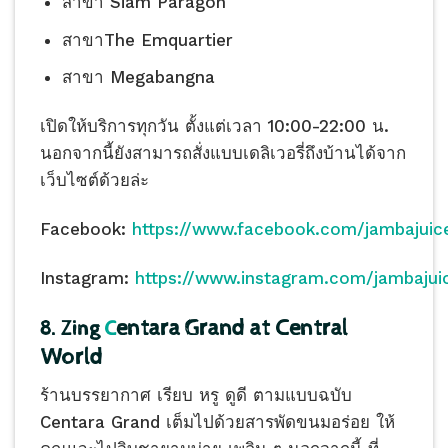
สาขา Siam Paragon
สาขาThe Emquartier
สาขา Megabangna
เปิดให้บริการทุกวัน ตั้งแต่เวลา 10:00-22:00 น.
นอกจากนี้ยังสามารถสั่งแบบเดลิเวอรี่ถึงบ้านได้จาก
เว็บไซต์ด้วยล่ะ
Facebook:
https://www.facebook.com/jambajuice
Instagram:
https://www.instagram.com/jambajui
entara Grand at Central
8. Zing
C
World
ร้านบรรยากาศ เรียบ หรู ดูดี ตามแบบฉบับ
Centara Grand เต็มไปด้วยสารพัดขนมอร่อย ให้