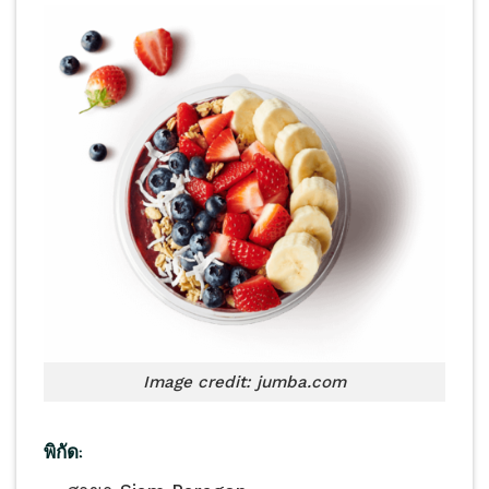
Image credit: jumba.com
พิกัด: