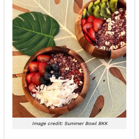
Image credit: Summer Bowl BKK