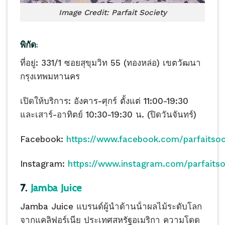
Image Credit: Parfait Society
พิกัด:
ที่อยู่: 331/1 ซอยสุขุมวิท 55 (ทองหล่อ) เขตวัฒนา
กรุงเทพมหานคร
เปิดให้บริการ: อังคาร-ศุกร์ ตั้งแต่ 11:00-19:30
และเสาร์-อาทิตย์ 10:30-19:30 น. (ปิดวันจันทร์)
Facebook:
https://www.facebook.com/parfaitsoc
Instagram:
https://www.instagram.com/parfaitso
7.
Jamba Juice
Jamba Juice แบรนด์ผู้นำด้านน้ําผลไม้ระดับโลก
จากแคลิฟอร์เนีย ประเทศสหรัฐอเมริกา ความโดด