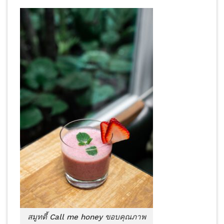
สมูทตี้ Call me honey ขอบคุณภาพ