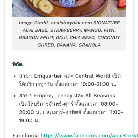
Image Credit: acaistorybkk.com SIGNATURE
ACAI BASE, STRAWBERRY, MANGO, KIWI,
DRAGON FRUIT, GOJI, CHIA SEED, COCONUT
SHRED, BANANA, GRANOLA
พิกัด:
สาขา Emquartier และ Central World เปิด
ให้บริการทุกวัน ตั้งแต่เวลา 10:00-21:30 น.
สาขา Empire, Trendy และ All Seasons
เปิดให้บริการจันทร์-ศุกร์ ตั้งแต่เวลา 08:00-
20:00 น. และเสาร์-อาทิตย์ ตั้งแต่เวลา 11:00-
19:00 น.
Facebook:
https://www.facebook.com/AcaiStor