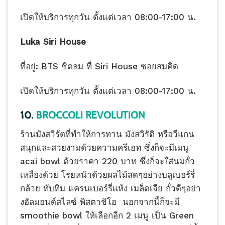
เปิดให้บริการทุกวัน ตั้งแต่เวลา 08:00-17:00 น.
Luka Siri House
ที่อยู่: BTS ชิดลม ที่ Siri House ซอยสมคิด
เปิดให้บริการทุกวัน ตั้งแต่เวลา 08:00-17:00 น.
10.
BROCCOLI REVOLUTION
ร้านมังสวิรัตที่ทำให้การทาน มังสวิรัติ หรือวีแกน
สนุกและสวยงามด้วยความครีเอท ซึ่งก็จะมีเมนู
acai bowl ด้วยราคา 220 บาท ซึ่งก็จะใส่นมถั่ว
เหลืองด้วย โรยหน้าด้วยผลไม้สดๆอย่างบลูเบอร์รี่
กล้วย ทับทิม แครนเบอร์รี่แห้ง เมล็ดเจีย ถั่วดีๆอย่า
งอัลมอนด์สไลซ์ พิสตาชิโอ นอกจากนี้ก็จะมี
smoothie bowl ให้เลือกอีก 2 เมนู เป็น Green