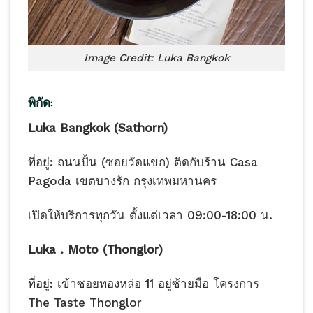
Image Credit: Luka Bangkok
พิกัด:
Luka Bangkok (Sathorn)
ที่อยู่: ถนนปั้น (ซอยวัดแขก) ติดกับร้าน Casa
Pagoda เขตบางรัก กรุงเทพมหานคร
เปิดให้บริการทุกวัน ตั้งแต่เวลา 09:00-18:00 น.
Luka . Moto (Thonglor)
ที่อยู่: เข้าซอยทองหล่อ 11 อยู่ซ้ายมือ โครงการ
The Taste Thonglor