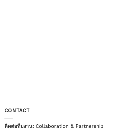
CONTACT
ติดต่อทีมงาน:
Collaboration & Partnership