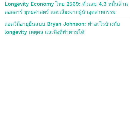
Longevity Economy ไทย 2569: ตัวเลข 4.3 หมื่นล้าน
ดอลลาร์ ยุทธศาสตร์ และเสียงจากผู้นำอุตสาหกรรม
ถอดวิถีอายุยืนแบบ Bryan Johnson: ทำอะไรบ้างกับ
longevity เหตุผล และสิ่งที่ทำตามได้