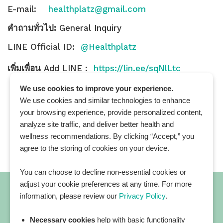
E-mail:
healthplatz@gmail.com
คำถามทั่วไป:
General Inquiry
LINE Official ID:
@Healthplatz
เพิ่มเพื่อน
Add LINE :
https://lin.ee/sqNlLtc
We use cookies to improve your experience.
We use cookies and similar technologies to enhance
your browsing experience, provide personalized content,
analyze site traffic, and deliver better health and
wellness recommendations. By clicking “Accept,” you
agree to the storing of cookies on your device.
You can choose to decline non-essential cookies or
adjust your cookie preferences at any time. For more
information, please review our
Privacy Policy
.
Necessary cookies
help with basic functionality