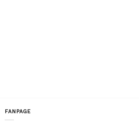
FANPAGE