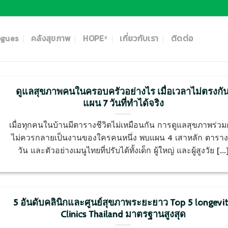
ogues
คลังสุขภาพ
HOPEˣ
เกี่ยวกับเรา
ติดต่อ
ดูแลสุขภาพคนในครอบครัวอย่างไร เมื่อเวลาไม่ตรงกัน
แผน 7 วันที่ทำได้จริง
เมื่อทุกคนในบ้านมีตารางชีวิตไม่เหมือนกัน การดูแลสุขภาพร่วม
ไม่ควรกลายเป็นงานของใครคนหนึ่ง พบแผน 4 เสาหลัก ตาราง
วัน และตัวอย่างเมนูไทยที่ปรับได้ทั้งเด็ก ผู้ใหญ่ และผู้สูงวัย [...
5 อันดับคลินิกและศูนย์สุขภาพระยะยาว Top 5 longevi
Clinics Thailand มาตรฐานสูงสุด