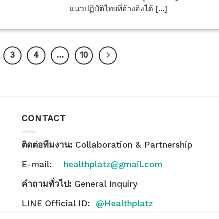
แนวปฏิบัติไทยที่อ้างอิงได้ [...]
3
4
…
10
CONTACT
ติดต่อทีมงาน:
Collaboration & Partnership
E-mail:
healthplatz@gmail.com
คำถามทั่วไป:
General Inquiry
LINE Official ID:
@Healthplatz