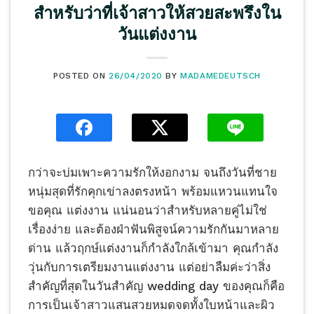
สำหรับว่าที่เจ้าสาวให้สวยสะพรึงใน
วันแต่งงาน
POSTED ON
26/04/2020
BY
MADAMEDEUTSCH
กว่าจะบ่มเพาะความรักให้งอกงาม จนถึงวันที่ชาย
หนุ่มสุดที่รักคุกเข่าลงตรงหน้า พร้อมแหวนแทนใจ
ขอคุณ แต่งงาน แน่นอนว่าสำหรับหลายคู่ไม่ใช่
เรื่องง่าย และต้องฝ่าฟันพิสูจน์ความรักกันมาหลาย
ด่าน แล้วฤกษ์แต่งงานก็กำลังใกล้เข้ามา คุณกำลัง
วุ่นกับการเตรียมงานแต่งงาน แต่อย่าลืมค่ะว่าสิ่ง
สำคัญที่สุดในวันสำคัญ wedding day ของคุณก็คือ
การเป็นเจ้าสาวแสนสวยหมดจดทั้งใบหน้าและผิว