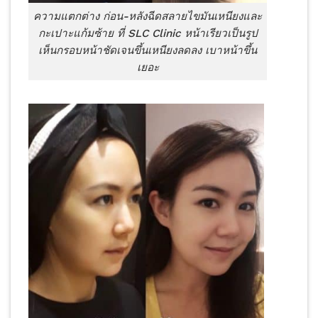
ความแตกต่าง ก่อน-หลังฉีดสลายไขมันเหนียงและ
กะเปาะแก้มซ้าย ที่ SLC Clinic หน้าเรียวเป็นรูป
เห็นกรอบหน้าชัดเจนขึ้นเหนียงลดลง เบาหน้าขึ้น
เยอะ