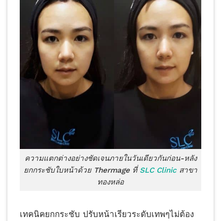
ความแตกต่างอย่างชัดเจนภายในวันเดียวกันก่อน-หลัง
ยกกระชับใบหน้าด้วย Thermage ที่
SLC Clinic
สาขา
ทองหล่อ
เทคนิคยกกระชับ ปรับหน้าเรียวระดับเทพๆไม่ต้อง