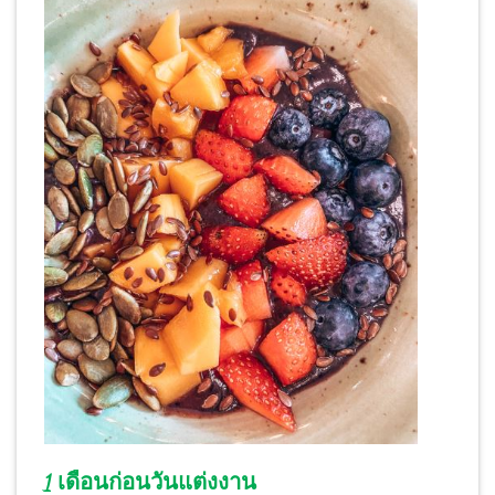
1 เดือนก่อนวันแต่งงาน