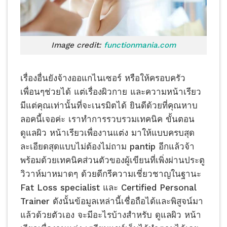
Image credit:
functionmania.com
เรื่องอื่นยังจ้างออแกไนเซอร์ หรือให้ครอบครัว
เพื่อนๆช่วยได้ แต่เรื่องผิวกาย และความหน้าเรียว
มีแต่คุณเท่านั้นที่จะเนรมิตได้ ยินดีด้วยที่คุณหาบ
ลอคนี้เจอค่ะ เราทำการรวบรวมเทคนิค ขั้นตอน
ดูแลผิว หน้าเรียวเพื่องานแต่ง มาให้แบบครบสุด
ละเอียดสุดแบบไม่ต้องไม่ถาม pantip อีกแล้วจ้า
พร้อมด้วยเทคนิคส่วนตัวของผู้เขียนที่เพิ่งผ่านประตู
วิวาห์มาหมาดๆ ด้วยดีกรีความเชี่ยวชาญในฐานะ
Fat Loss specialist และ Certified Personal
Trainer ดังนั้นข้อมูลเหล่านี้เชื่อถือได้และพิสูจน์มา
แล้วด้วยตัวเอง จะมีอะไรบ้างสำหรับ ดูแลผิว หน้า