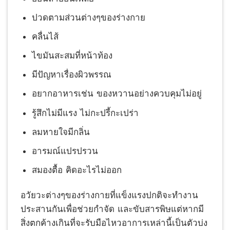
ปวดตามส่วนต่างๆของร่างกาย
คลื่นไส้
ไขมันสะสมที่หน้าท้อง
มีปัญหาเรื่องผิวพรรณ
อยากอาหารเช่น ของหวานอย่างควบคุมไม่อยู่
รู้สึกไม่มีแรง ไม่กะปรี้กะเปร่า
ลมหายใจมีกลิ่น
อารมณ์แปรปรวน
สมองตื้อ คิดอะไรไม่ออก
อวัยวะต่างๆของร่างกายที่แข็งแรงปกติจะทำงาน
ประสานกันเพื่อช่วยกำจัด และขับสารพิษแต่หากมี
สิ่งตกค้างเกินที่จะรับมือไหวอาการเหล่านี้เป็นตัวบ่ง