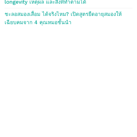
longevity เหตุผล และสิ่งที่ทำตามได้
ชะลอสมองเสื่อม ได้จริงไหม? เปิดสูตรยืดอายุสมองให้
เฉียบคมจาก 4 คุณหมอชั้นนำ