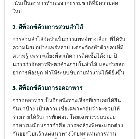
เน้นเป็นอาหารทำเองจากธรรมชาติที่มีความสด
ใหม่
2. ดีท็อกซ์ด้วยการสวนลำไส้
การสวนลำไส้จัดว่าเป็นการแพทย์ทางเลือก ที่ได้รับ
ความนิยมอย่างแพร่หลาย แต่จะต้องทำด้วยคนที่มี
ความรู้ เพราะเสี่ยงที่จะเกิดการติดเชื้อได้ง่าย ป็
นการกำจัดสารพิษตกค้างภายในลำไส้ และช่วยลด
อาการท้องผูก ทำให้ระบบขับถ่ายทำงานได้ดียิ่งขึ้น
3. ดีท็อกซ์ด้วยการอดอาหาร
การอดอาหารเป็นอีกหนึ่งทางเลือกที่เราเคยได้ยิน
กันมาบ้าง เป็นความเชื่อเฉพาะกลุ่มว่าจะช่วยให้
ร่างกายได้รับการพักผ่อน โดยเฉพาะระบบย่อย
อาหารเหมือนการจำศีล การอดล้างพิษจะแตกต่าง
กันออกไปแล้วแต่แนวทางโดยทดแทนการทาน