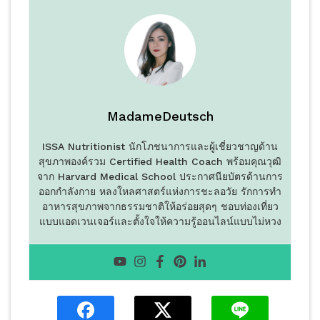
MadameDeutsch
ISSA Nutritionist นักโภชนาการและผู้เชี่ยวชาญด้าน
สุขภาพองค์รวม Certified Health Coach พร้อมคุณวุฒิ
จาก Harvard Medical School ประกาศนียบัตรด้านการ
ออกกำลังกาย หลงใหลศาสตร์แห่งการชะลอวัย รักการทำ
อาหารสุขภาพจากธรรมชาติให้อร่อยสุดๆ ชอบท่องเที่ยว
แบบแอดเวนเจอร์และตั้งใจให้ความรู้ออนไลน์แบบไม่หวง