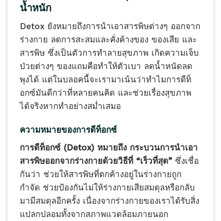
น้ำหนัก
Detox ยังหมายถึงการนำเอาสารพิษต่างๆ ออกจาก
ร่างกาย ลดการสะสมและคั่งค้างของ ของเสีย และ
สารพิษ ซึ่งเป็นตัวการทำลายสุขภาพ เกิดความเจ็บ
ป่วยต่างๆ ของแถมคือทำให้ตัวเบา ลดน้ำหนัดลด
พุงได้ แต่ในบลอคนี้จะเรามาเน้นว่าทำไมการดีท็
อกซ์มันดีกว่าที่หลายคนคิด และช่วยเรื่องสุขภาพ
ได้จริงหากทำอย่างสม่ำเสมอ
ความหมายของการดีท็อกซ์
การดีท็อกซ์ (Detox) หมายถึง กระบวนการนำเอา
สารพิษออกจากร่างกายด้วยวิธีที่ “เร็วที่สุด”
ซึ่งเชื่อ
กันว่า ช่วยให้สารพิษที่ตกค้างอยู่ในร่างกายถูก
กำจัด ช่วยป้องกันไม่ให้ร่างกายเสียสมดุลหรือกลับ
มามีสมดุลอีกครั้ง เนื่องจากร่างกายของเราได้รับสิ่ง
แปลกปลอมทั้งจากสภาพแวดล้อมภายนอก