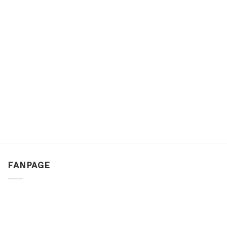
FANPAGE