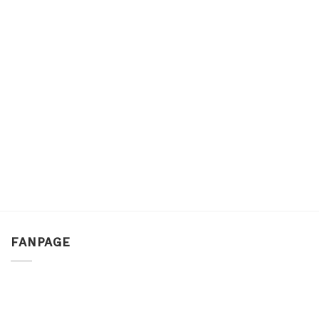
FANPAGE