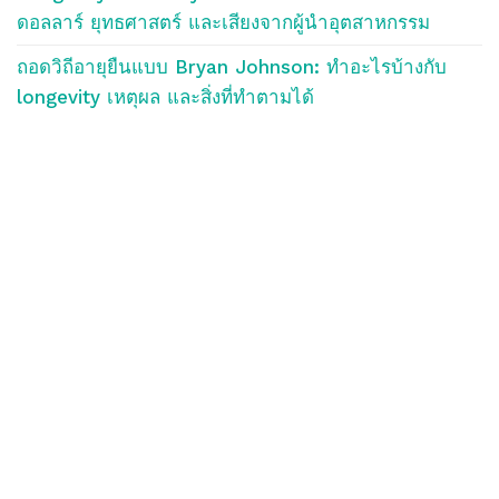
ดอลลาร์ ยุทธศาสตร์ และเสียงจากผู้นำอุตสาหกรรม
ถอดวิถีอายุยืนแบบ Bryan Johnson: ทำอะไรบ้างกับ
longevity เหตุผล และสิ่งที่ทำตามได้