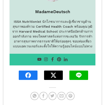
MadameDeutsch
ISSA Nutritionist นักโภชนาการและผู้เชี่ยวชาญด้าน
สุขภาพองค์รวม Certified Health Coach พร้อมคุณวุฒิ
จาก Harvard Medical School ประกาศนียบัตรด้านการ
ออกกำลังกาย หลงใหลศาสตร์แห่งการชะลอวัย รักการทำ
อาหารสุขภาพจากธรรมชาติให้อร่อยสุดๆ ชอบท่องเที่ยว
แบบแอดเวนเจอร์และตั้งใจให้ความรู้ออนไลน์แบบไม่หวง