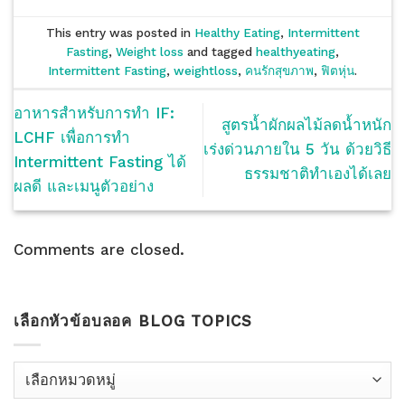
This entry was posted in
Healthy Eating
,
Intermittent
Fasting
,
Weight loss
and tagged
healthyeating
,
Intermittent Fasting
,
weightloss
,
คนรักสุขภาพ
,
ฟิตหุ่น
.
อาหารสำหรับการทำ IF:
สูตรน้ำผักผลไม้ลดน้ำหนัก
LCHF เพื่อการทำ
เร่งด่วนภายใน 5 วัน ด้วยวิธี
Intermittent Fasting ได้
ธรรมชาติทำเองได้เลย
ผลดี และเมนูตัวอย่าง
Comments are closed.
เลือกหัวข้อบลอค BLOG TOPICS
เลือก
หัว