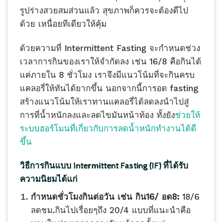
รูปร่างสวยสมส่วนแล้ว สุขภาพก็ควรจะต้องดีไป
ด้วย เหนื่อยทีเดียวให้คุ้ม
ด้วยความที่ Intermittent Fasting จะกำหนดช่วง
เวลาการกินของเราให้จำกัดลง เช่น 16/8 คือกินได้
แค่ภายใน 8 ชั่วโมง เราจึงมีแนวโน้มที่จะกินครบ
แคลอรี่ให้ทันได้ยากขึ้น นอกจากนี้การอด fasting
สร้างแนวโน้มให้เราทานแคลอรี่ได้ลดลงนำไปสู่
การที่น้ำหนักลงและลดไขมันหน้าท้อง ทั้งยัง
ช่วยให้
ระบบฮอร์โมนที่เกี่ยวกับการลดน้ำหนักทำงานได้ดี
ขึ้น
วิธีการกินแบบ
Intermittent Fasting (IF)
ที่ได้รับ
ความนิยมได้แก่
กำหนดชั่วโมงกินต่อวัน เช่น กิน
16/
อด
8:
18/6
ลดชม.กินไปเรื่อยๆถึง 20/4 แบบที่แนะนำคือ