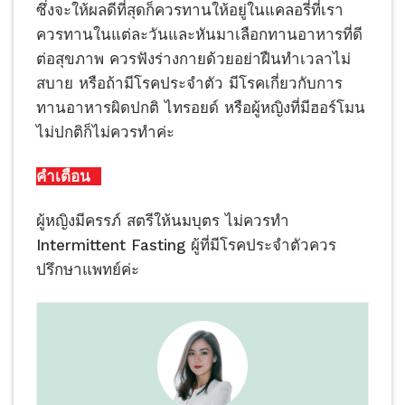
ซึ่งจะให้ผลดีที่สุดก็ควรทานให้อยู่ในแคลอรี่ที่เรา
ควรทานในแต่ละวันและหันมาเลือกทานอาหารที่ดี
ต่อสุขภาพ ควรฟังร่างกายด้วยอย่าฝืนทำเวลาไม่
สบาย หรือถ้ามีโรคประจำตัว มีโรคเกี่ยวกับการ
ทานอาหารผิดปกติ ไทรอยด์ หรือผู้หญิงที่มีฮอร์โมน
ไม่ปกติก็ไม่ควรทำค่ะ
คำเตือน
ผู้หญิงมีครรภ์ สตรีให้นมบุตร ไม่ควรทำ
Intermittent Fasting ผู้ที่มีโรคประจำตัวควร
ปรึกษาแพทย์ค่ะ