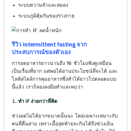
ระบบความจำและสมอง
ระบบภูมิคุ้มกันของร่างกาย
รีวิว
intermittent fasting
จาก
ประสบการณ์ของตัวเอง
การอดอาหารยาวนานถึง 16 ชั่วโมงฟังดูเหมือน
เป็นเรื่องที่ยาก แต่พอได้อ่านประโยชน์ที่จะได้ และ
ไลฟ์สไตล์การคุมอาหารซึ่งทำได้ยาวไปตลอดแบบ
นี้แล้ว เราก็ลองลงมือทำและพบว่า
ทำ IF ง่ายกว่าที่คิด
ช่วงอดไม่ได้ยากขนาดนั้นนะ โดยเฉพาะเหมาะกับ
คนที่ตื่นสาย เพราะมื้อสุดท้ายจะกินได้ถึงช่วงเย็น