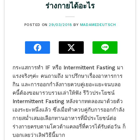
ร่างกายได้อะไร
POSTED ON
29/03/2018
BY
MADAMEDEUTSCH
กระแสการทำ IF หรือ Intermittent Fasting มา
แรงจริงๆค่ะ คนถามถึง มาปรึกษาเรื่องอาหารการ
กิน และการออกกำลังกายควบคู่เยอะแยะจนบลอ
คนี้ต้องขอมารวบรวมเล่าให้ฟัง รีวิวประโยชน์
Intermittent Fasting หลังจากทดลองมาด้วยตัว
เองระยะหนึ่งแล้ว ซึ่งเมื่อทำควบคู่กับการออกกำลัง
กายสม่ำเสมอเลือกทานอาหารที่มีประโยชน์ต่อ
ร่างกายครบตามโควต้าแคลอรี่ที่ควรได้รับต่อวัน ก็
บอกเลยว่าเลิฟวิธีนี้มาก