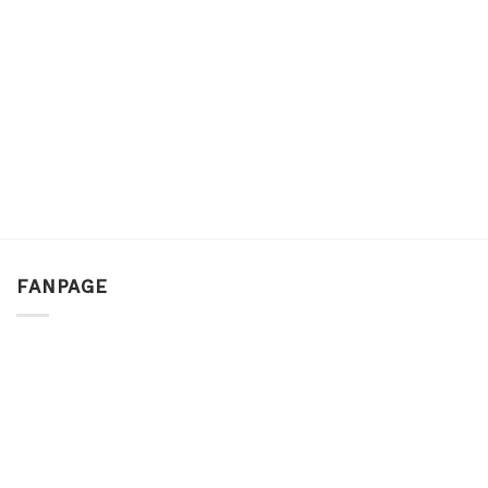
FANPAGE