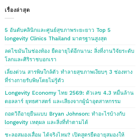
ข้อ
เรื่องล่าสุด
บลอค
Blog
Topics
5 อันดับคลินิกและศูนย์สุขภาพระยะยาว Top 5
longevity Clinics Thailand มาตรฐานสูงสุด
ลดไขมันในช่องท้อง ยืดอายุได้อีกนาน: สิ่งที่งานวิจัยระดับ
โลกและศิริราชบอกเรา
เลี่ยงด่วน สารพิษใกล้ตัว ทำลายสุขภาพเงียบๆ 3 ช่องทาง
ที่ร่างกายรับพิษโดยไม่รู้ตัว
Longevity Economy ไทย 2569: ตัวเลข 4.3 หมื่นล้าน
ดอลลาร์ ยุทธศาสตร์ และเสียงจากผู้นำอุตสาหกรรม
ถอดวิถีอายุยืนแบบ Bryan Johnson: ทำอะไรบ้างกับ
longevity เหตุผล และสิ่งที่ทำตามได้
ชะลอสมองเสื่อม ได้จริงไหม? เปิดสูตรยืดอายุสมองให้