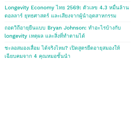
Longevity Economy ไทย 2569: ตัวเลข 4.3 หมื่นล้าน
ดอลลาร์ ยุทธศาสตร์ และเสียงจากผู้นำอุตสาหกรรม
ถอดวิถีอายุยืนแบบ Bryan Johnson: ทำอะไรบ้างกับ
longevity เหตุผล และสิ่งที่ทำตามได้
ชะลอสมองเสื่อม ได้จริงไหม? เปิดสูตรยืดอายุสมองให้
เฉียบคมจาก 4 คุณหมอชั้นนำ