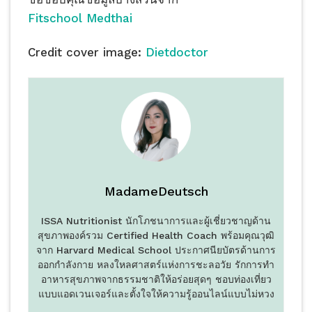
Fitschool
Medthai
Credit cover image:
Dietdoctor
MadameDeutsch
ISSA Nutritionist นักโภชนาการและผู้เชี่ยวชาญด้าน
สุขภาพองค์รวม Certified Health Coach พร้อมคุณวุฒิ
จาก Harvard Medical School ประกาศนียบัตรด้านการ
ออกกำลังกาย หลงใหลศาสตร์แห่งการชะลอวัย รักการทำ
อาหารสุขภาพจากธรรมชาติให้อร่อยสุดๆ ชอบท่องเที่ยว
แบบแอดเวนเจอร์และตั้งใจให้ความรู้ออนไลน์แบบไม่หวง