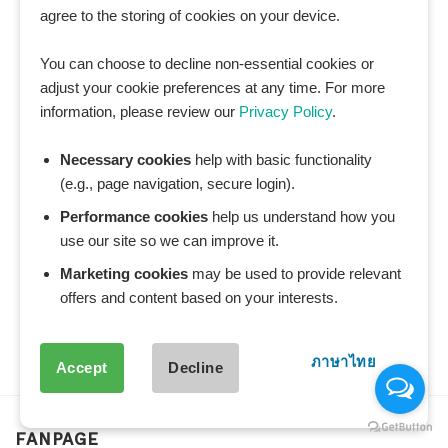
agree to the storing of cookies on your device.
You can choose to decline non-essential cookies or
adjust your cookie preferences at any time. For more
information, please review our
Privacy Policy
.
Necessary cookies
help with basic functionality
(e.g., page navigation, secure login).
Performance cookies
help us understand how you
use our site so we can improve it.
Marketing cookies
may be used to provide relevant
offers and content based on your interests.
ภาษาไทย
Accept
Decline
FANPAGE