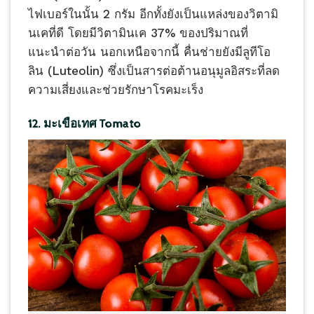
ไฟเบอร์ในนั้น 2 กรัม อีกทั้งยังเป็นแหล่งของวิตามิ
นเคที่ดี โดยมีวิตามินเค 37% ของปริมาณที่
แนะนำต่อวัน นอกเหนือจากนี้ คื่นช่ายยังมีลูทีโอ
ลิน (Luteolin) ซึ่งเป็นสารต่อต้านอนุมูลอิสระที่ลด
ความเสี่ยงและช่วยรักษาโรคมะเร็ง
12. มะเขือเทศ Tomato