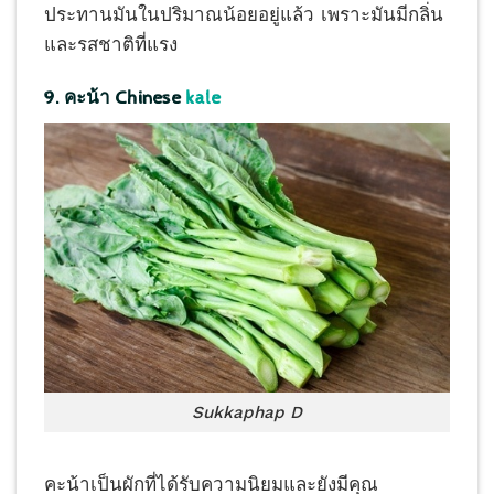
ประทานมันในปริมาณน้อยอยู่แล้ว เพราะมันมีกลิ่น
และรสชาติที่แรง
9. คะน้า Chinese
kale
Sukkaphap D
คะน้าเป็นผักที่ได้รับความนิยมและยังมีคุณ