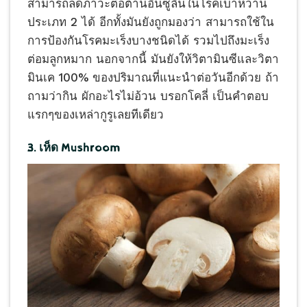
สามารถลดภาวะต่อต้านอินซูลินในโรคเบาหวาน
ประเภท 2 ได้ อีกทั้งมันยังถูกมองว่า สามารถใช้ใน
การป้องกันโรคมะเร็งบางชนิดได้ รวมไปถึงมะเร็ง
ต่อมลูกหมาก นอกจากนี้ มันยังให้วิตามินซีและวิตา
มินเค 100% ของปริมาณที่แนะนำต่อวันอีกด้วย ถ้า
ถามว่ากิน ผักอะไรไม่อ้วน บรอกโคลี่ เป็นคำตอบ
แรกๆของเหล่ากูรูเลยทีเดียว
3. เห็ด Mushroom