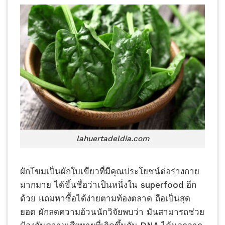
lahuertadeldia.com
ผักโขมเป็นผักใบเขียวที่มีคุณประโยชน์ต่อร่างกาย
มากมาย ได้ขึ้นชื่อว่าเป็นหนึ่งใน superfood อีก
ด้วย แถมหาซื้อได้ง่ายตามท้องตลาด ถือเป็นสุด
ยอด ผักลดความอ้วนนักวิจัยพบว่า มันสามารถช่วย