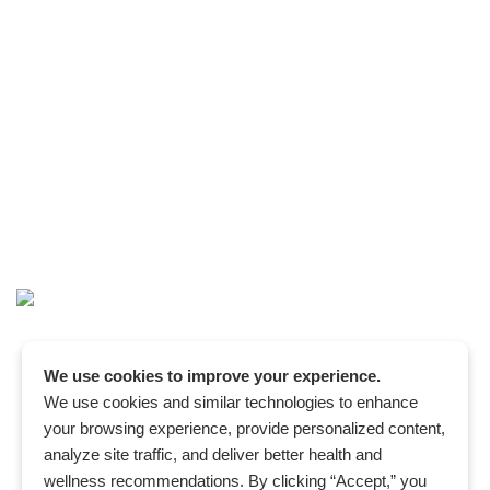
We use cookies to improve your experience.
We use cookies and similar technologies to enhance
your browsing experience, provide personalized content,
analyze site traffic, and deliver better health and
wellness recommendations. By clicking “Accept,” you