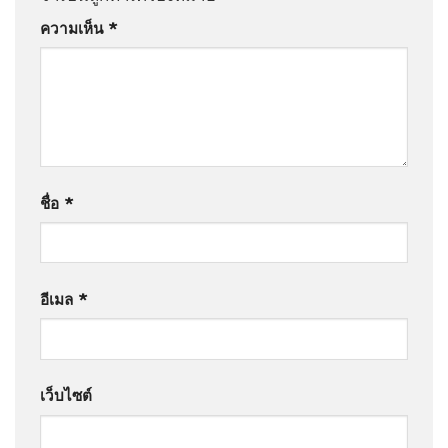
ความเห็น
*
ชื่อ
*
อีเมล
*
เว็บไซต์