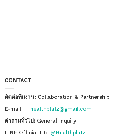
CONTACT
ติดต่อทีมงาน:
Collaboration & Partnership
E-mail:
healthplatz@gmail.com
คำถามทั่วไป:
General Inquiry
LINE Official ID:
@Healthplatz