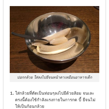
ปอกกล้วย ใส่ลงไปยีจนหน้าตาเหมือนอาหารเด็ก
ใส่กล้วยที่ตัดเป็นท่อนๆลงไปยีด้วยส้อม จนเละ
ตรงนี้ต้องใช้กำลังแรงกายในการกด บี้ ยีจนไม่
ให้เป็นก้อนกล้วย