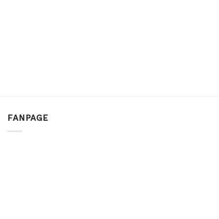
FANPAGE