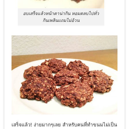
อบเสร็จแล้วหน้าตาน่ากิน หอมตลบไปทั่ว
กินเพลินแถมไม่อ้วน
เสร็จแล้ว! ง่ายมากๆเลย สำหรับคนที่ทำขนมไม่เป็น