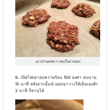
เอาส่วนผสมวางลงในถาดอบ
6. เปิดไฟเตาอบความร้อน 150 องศา อบนาน
15 นาที หลังจากนั้นนำออกมาวางให้เย็นเองสัก
2 นาที ก็ทานได้