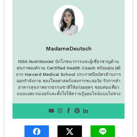
MadameDeutsch
ISSA Nutritionist นักโภชนาการและผู้เชี่ยวชาญด้าน
สุขภาพองค์รวม Certified Health Coach พร้อมคุณวุฒิ
จาก Harvard Medical School ประกาศนียบัตรด้านการ
ออกกำลังกาย หลงใหลศาสตร์แห่งการชะลอวัย รักการทำ
อาหารสุขภาพจากธรรมชาติให้อร่อยสุดๆ ชอบท่องเที่ยว
แบบแอดเวนเจอร์และตั้งใจให้ความรู้ออนไลน์แบบไม่หวง