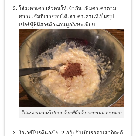
ใส่ผงคาเคาแล้วคนให้เข้ากัน เพิ่มคาเคาตาม
ความเข้มที่เราชอบได้เลย คาเคาแท้เป็นซุป
เปอร์ฟู้ที่มีสารต้านอนุมูลอิสระเพียบ
ใส่ผงคาเคาลงไปบนกล้วยที่ยีแล้ว กะตามความชอบ
ใส่เวย์โปรตีนลงไป 2 สกู้ปถ้าเป็นรสคาเคาก็จะดี