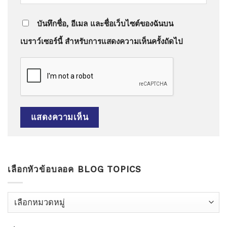
บันทึกชื่อ, อีเมล และชื่อเว็บไซต์ของฉันบน
เบราว์เซอร์นี้ สำหรับการแสดงความเห็นครั้งถัดไป
เลือกหัวข้อบลอค BLOG TOPICS
เลือก
หัว
ข้อ