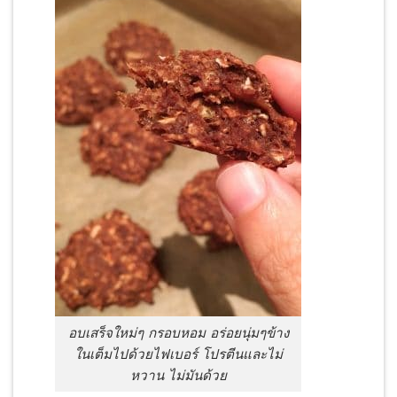
อบเสร็จใหม่ๆ กรอบหอม อร่อยนุ่มๆข้าง
ในเต็มไปด้วยไฟเบอร์ โปรตีนและไม่
หวาน ไม่มันด้วย