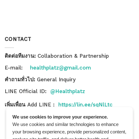
CONTACT
ติดต่อทีมงาน:
Collaboration & Partnership
E-mail:
healthplatz@gmail.com
คำถามทั่วไป:
General Inquiry
LINE Official ID:
@Healthplatz
เพิ่มเพื่อน
Add LINE :
https://lin.ee/sqNlLtc
We use cookies to improve your experience.
We use cookies and similar technologies to enhance
your browsing experience, provide personalized content,