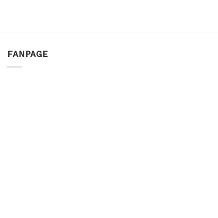
FANPAGE