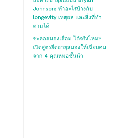
Johnson: ทำอะไรบ้างกับ
longevity เหตุผล และสิ่งที่ทำ
ตามได้
ชะลอสมองเสื่อม ได้จริงไหม?
เปิดสูตรยืดอายุสมองให้เฉียบคม
จาก 4 คุณหมอชั้นนำ