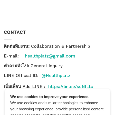
CONTACT
ติดต่อทีมงาน:
Collaboration & Partnership
E-mail:
healthplatz@gmail.com
คำถามทั่วไป:
General Inquiry
LINE Official ID:
@Healthplatz
เพิ่มเพื่อน
Add LINE :
https://lin.ee/sqNlLtc
We use cookies to improve your experience.
We use cookies and similar technologies to enhance
your browsing experience, provide personalized content,