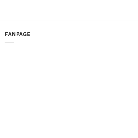
FANPAGE