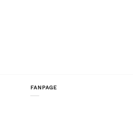
FANPAGE