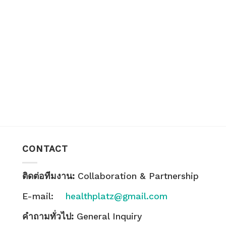
CONTACT
ติดต่อทีมงาน:
Collaboration & Partnership
E-mail:
healthplatz@gmail.com
คำถามทั่วไป:
General Inquiry