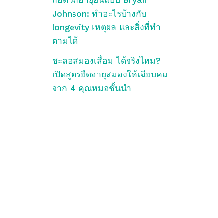
Johnson: ทำอะไรบ้างกับ
longevity เหตุผล และสิ่งที่ทำ
ตามได้
ชะลอสมองเสื่อม ได้จริงไหม?
เปิดสูตรยืดอายุสมองให้เฉียบคม
จาก 4 คุณหมอชั้นนำ