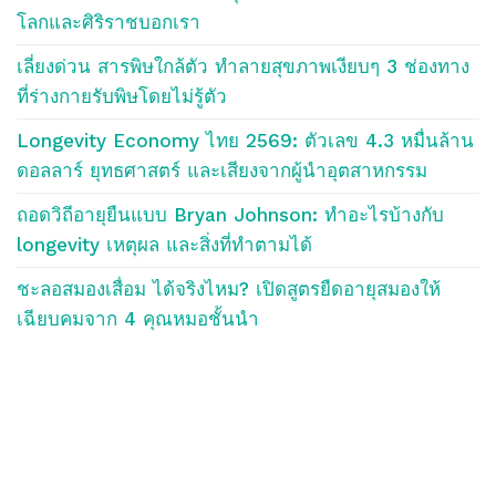
โลกและศิริราชบอกเรา
เลี่ยงด่วน สารพิษใกล้ตัว ทำลายสุขภาพเงียบๆ 3 ช่องทาง
ที่ร่างกายรับพิษโดยไม่รู้ตัว
Longevity Economy ไทย 2569: ตัวเลข 4.3 หมื่นล้าน
ดอลลาร์ ยุทธศาสตร์ และเสียงจากผู้นำอุตสาหกรรม
ถอดวิถีอายุยืนแบบ Bryan Johnson: ทำอะไรบ้างกับ
longevity เหตุผล และสิ่งที่ทำตามได้
ชะลอสมองเสื่อม ได้จริงไหม? เปิดสูตรยืดอายุสมองให้
เฉียบคมจาก 4 คุณหมอชั้นนำ