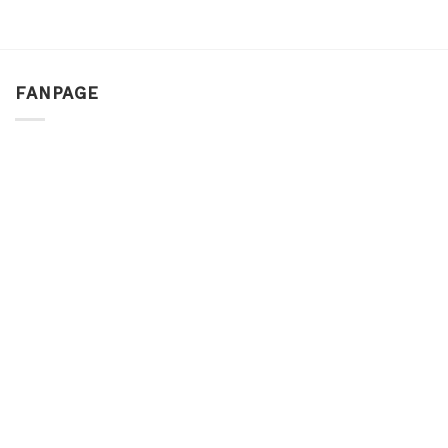
FANPAGE