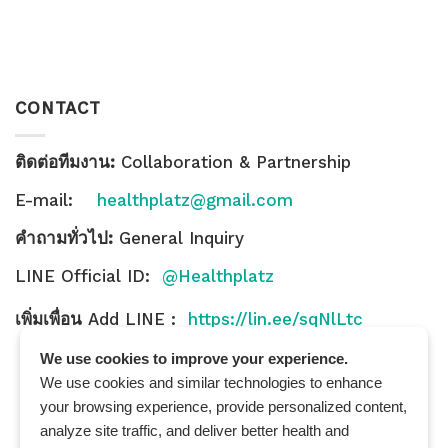
CONTACT
ติดต่อทีมงาน:
Collaboration & Partnership
E-mail:
healthplatz@gmail.com
คำถามทั่วไป:
General Inquiry
LINE Official ID:
@Healthplatz
เพิ่มเพื่อน
Add LINE :
https://lin.ee/sqNlLtc
We use cookies to improve your experience.
We use cookies and similar technologies to enhance
your browsing experience, provide personalized content,
analyze site traffic, and deliver better health and