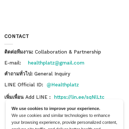
CONTACT
ติดต่อทีมงาน:
Collaboration & Partnership
E-mail:
healthplatz@gmail.com
คำถามทั่วไป:
General Inquiry
LINE Official ID:
@Healthplatz
เพิ่มเพื่อน
Add LINE :
https://lin.ee/sqNlLtc
We use cookies to improve your experience.
We use cookies and similar technologies to enhance
your browsing experience, provide personalized content,