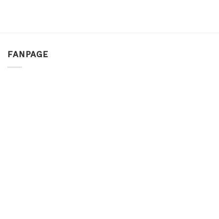
FANPAGE