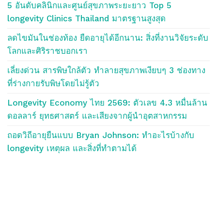
5 อันดับคลินิกและศูนย์สุขภาพระยะยาว Top 5
longevity Clinics Thailand มาตรฐานสูงสุด
ลดไขมันในช่องท้อง ยืดอายุได้อีกนาน: สิ่งที่งานวิจัยระดับ
โลกและศิริราชบอกเรา
เลี่ยงด่วน สารพิษใกล้ตัว ทำลายสุขภาพเงียบๆ 3 ช่องทาง
ที่ร่างกายรับพิษโดยไม่รู้ตัว
Longevity Economy ไทย 2569: ตัวเลข 4.3 หมื่นล้าน
ดอลลาร์ ยุทธศาสตร์ และเสียงจากผู้นำอุตสาหกรรม
ถอดวิถีอายุยืนแบบ Bryan Johnson: ทำอะไรบ้างกับ
longevity เหตุผล และสิ่งที่ทำตามได้