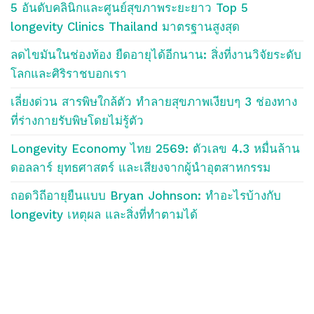
5 อันดับคลินิกและศูนย์สุขภาพระยะยาว Top 5
longevity Clinics Thailand มาตรฐานสูงสุด
ลดไขมันในช่องท้อง ยืดอายุได้อีกนาน: สิ่งที่งานวิจัยระดับ
โลกและศิริราชบอกเรา
เลี่ยงด่วน สารพิษใกล้ตัว ทำลายสุขภาพเงียบๆ 3 ช่องทาง
ที่ร่างกายรับพิษโดยไม่รู้ตัว
Longevity Economy ไทย 2569: ตัวเลข 4.3 หมื่นล้าน
ดอลลาร์ ยุทธศาสตร์ และเสียงจากผู้นำอุตสาหกรรม
ถอดวิถีอายุยืนแบบ Bryan Johnson: ทำอะไรบ้างกับ
longevity เหตุผล และสิ่งที่ทำตามได้