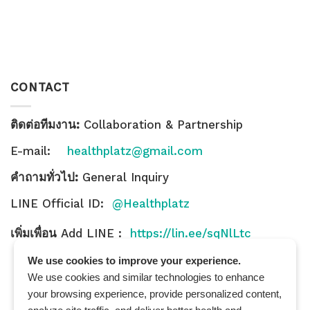
CONTACT
ติดต่อทีมงาน:
Collaboration & Partnership
E-mail:
healthplatz@gmail.com
คำถามทั่วไป:
General Inquiry
LINE Official ID:
@Healthplatz
เพิ่มเพื่อน
Add LINE :
https://lin.ee/sqNlLtc
We use cookies to improve your experience.
We use cookies and similar technologies to enhance
your browsing experience, provide personalized content,