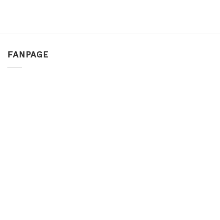
FANPAGE