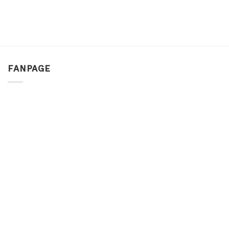
FANPAGE