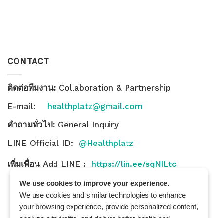
CONTACT
ติดต่อทีมงาน:
Collaboration & Partnership
E-mail:
healthplatz@gmail.com
คำถามทั่วไป:
General Inquiry
LINE Official ID:
@Healthplatz
เพิ่มเพื่อน
Add LINE :
https://lin.ee/sqNlLtc
We use cookies to improve your experience.
We use cookies and similar technologies to enhance
your browsing experience, provide personalized content,