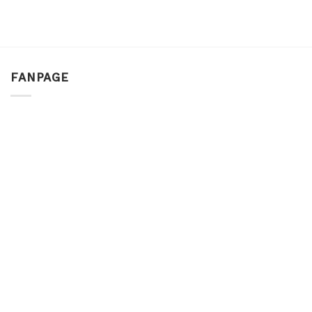
FANPAGE