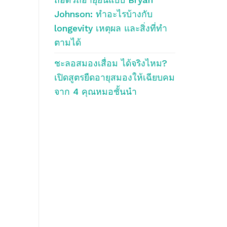
Johnson: ทำอะไรบ้างกับ
longevity เหตุผล และสิ่งที่ทำ
ตามได้
ชะลอสมองเสื่อม ได้จริงไหม?
เปิดสูตรยืดอายุสมองให้เฉียบคม
จาก 4 คุณหมอชั้นนำ