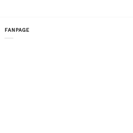
FANPAGE