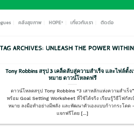
ogues
คลังสุขภาพ
HOPEˣ
เกี่ยวกับเรา
ติดต่อ
TAG ARCHIVES:
UNLEASH THE POWER WITHI
Tony Robbins สรุป 3 เคล็ดลับสู่ความสำเร็จ และไฟล์ตั้งเ
หมาย ดาวน์โหลดฟรี
ดาวน์โหลดสรุป Tony Robbins “3 เสาหลักแห่งความสำเร็จ
พร้อม Goal Setting Worksheet ที่ใช้ได้จริง เรียนรู้วิธีโฟกัสเป
หมาย ลงมือทำอย่างมีพลัง และพัฒนาตัวเองแบบก้าวกระโดด
แจกฟรีโดย [...]