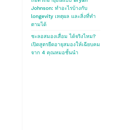
Johnson: ทำอะไรบ้างกับ
longevity เหตุผล และสิ่งที่ทำ
ตามได้
ชะลอสมองเสื่อม ได้จริงไหม?
เปิดสูตรยืดอายุสมองให้เฉียบคม
จาก 4 คุณหมอชั้นนำ