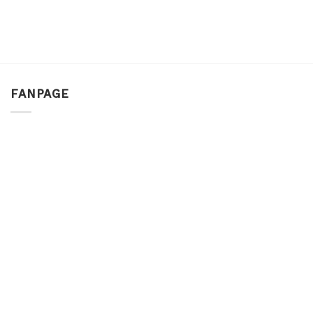
FANPAGE