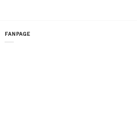
FANPAGE