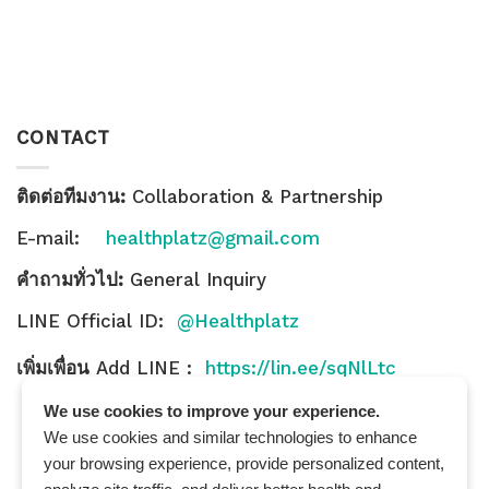
CONTACT
ติดต่อทีมงาน:
Collaboration & Partnership
E-mail:
healthplatz@gmail.com
คำถามทั่วไป:
General Inquiry
LINE Official ID:
@Healthplatz
เพิ่มเพื่อน
Add LINE :
https://lin.ee/sqNlLtc
We use cookies to improve your experience.
We use cookies and similar technologies to enhance
your browsing experience, provide personalized content,