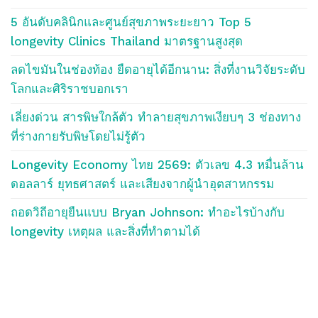
5 อันดับคลินิกและศูนย์สุขภาพระยะยาว Top 5
longevity Clinics Thailand มาตรฐานสูงสุด
ลดไขมันในช่องท้อง ยืดอายุได้อีกนาน: สิ่งที่งานวิจัยระดับ
โลกและศิริราชบอกเรา
เลี่ยงด่วน สารพิษใกล้ตัว ทำลายสุขภาพเงียบๆ 3 ช่องทาง
ที่ร่างกายรับพิษโดยไม่รู้ตัว
Longevity Economy ไทย 2569: ตัวเลข 4.3 หมื่นล้าน
ดอลลาร์ ยุทธศาสตร์ และเสียงจากผู้นำอุตสาหกรรม
ถอดวิถีอายุยืนแบบ Bryan Johnson: ทำอะไรบ้างกับ
longevity เหตุผล และสิ่งที่ทำตามได้