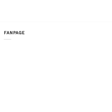
FANPAGE