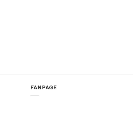
FANPAGE