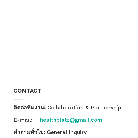
CONTACT
ติดต่อทีมงาน:
Collaboration & Partnership
E-mail:
healthplatz@gmail.com
คำถามทั่วไป:
General Inquiry