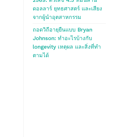
ดอลลาร์ ยุทธศาสตร์ และเสียง
จากผู้นำอุตสาหกรรม
ถอดวิถีอายุยืนแบบ Bryan
Johnson: ทำอะไรบ้างกับ
longevity เหตุผล และสิ่งที่ทำ
ตามได้