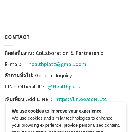
CONTACT
ติดต่อทีมงาน:
Collaboration & Partnership
E-mail:
healthplatz@gmail.com
คำถามทั่วไป:
General Inquiry
LINE Official ID:
@Healthplatz
เพิ่มเพื่อน
Add LINE :
https://lin.ee/sqNlLtc
We use cookies to improve your experience.
We use cookies and similar technologies to enhance
your browsing experience, provide personalized content,