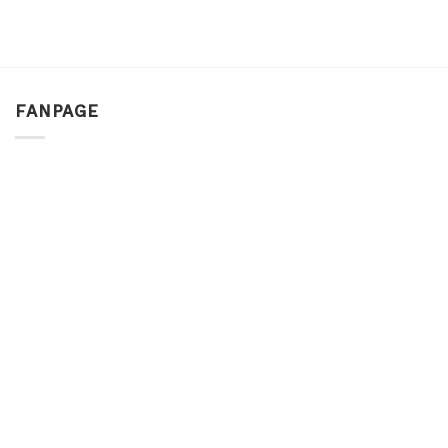
FANPAGE