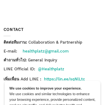
CONTACT
ติดต่อทีมงาน:
Collaboration & Partnership
E-mail:
healthplatz@gmail.com
คำถามทั่วไป:
General Inquiry
LINE Official ID:
@Healthplatz
เพิ่มเพื่อน
Add LINE :
https://lin.ee/sqNlLtc
We use cookies to improve your experience.
We use cookies and similar technologies to enhance
your browsing experience, provide personalized content,