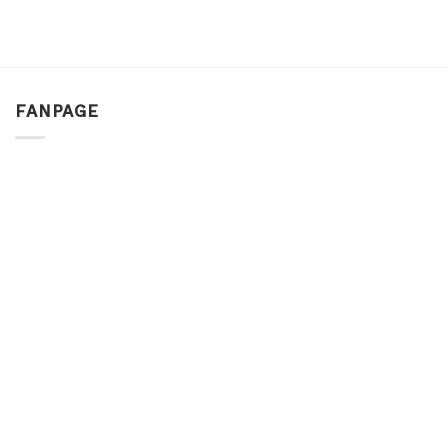
FANPAGE