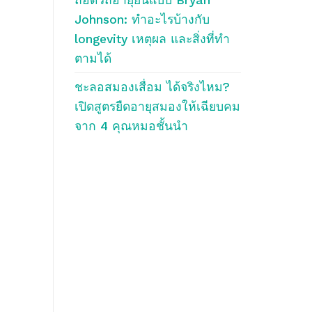
Johnson: ทำอะไรบ้างกับ
longevity เหตุผล และสิ่งที่ทำ
ตามได้
ชะลอสมองเสื่อม ได้จริงไหม?
เปิดสูตรยืดอายุสมองให้เฉียบคม
จาก 4 คุณหมอชั้นนำ