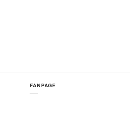
FANPAGE