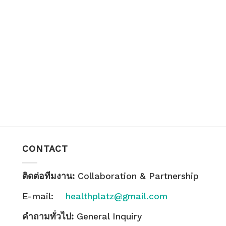
CONTACT
ติดต่อทีมงาน:
Collaboration & Partnership
E-mail:
healthplatz@gmail.com
คำถามทั่วไป:
General Inquiry