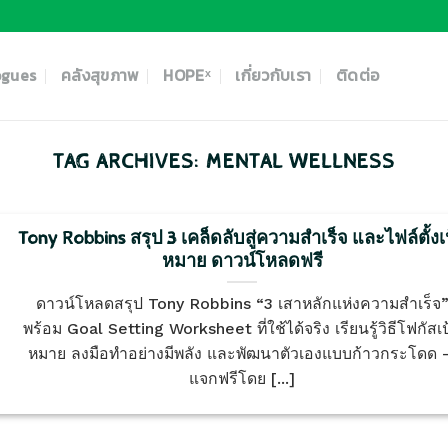
ogues
คลังสุขภาพ
HOPEˣ
เกี่ยวกับเรา
ติดต่อ
TAG ARCHIVES:
MENTAL WELLNESS
Tony Robbins สรุป 3 เคล็ดลับสู่ความสำเร็จ และไฟล์ตั้งเ
หมาย ดาวน์โหลดฟรี
ดาวน์โหลดสรุป Tony Robbins “3 เสาหลักแห่งความสำเร็จ
พร้อม Goal Setting Worksheet ที่ใช้ได้จริง เรียนรู้วิธีโฟกัสเป
หมาย ลงมือทำอย่างมีพลัง และพัฒนาตัวเองแบบก้าวกระโดด
แจกฟรีโดย [...]