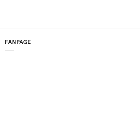
FANPAGE