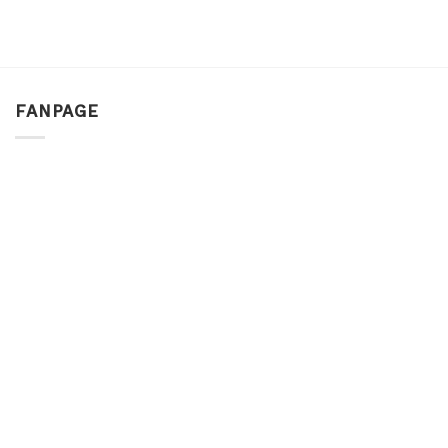
FANPAGE