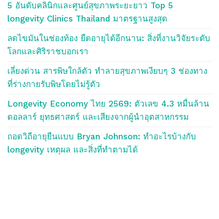
5 อันดับคลินิกและศูนย์สุขภาพระยะยาว Top 5
longevity Clinics Thailand มาตรฐานสูงสุด
ลดไขมันในช่องท้อง ยืดอายุได้อีกนาน: สิ่งที่งานวิจัยระดับ
โลกและศิริราชบอกเรา
เลี่ยงด่วน สารพิษใกล้ตัว ทำลายสุขภาพเงียบๆ 3 ช่องทาง
ที่ร่างกายรับพิษโดยไม่รู้ตัว
Longevity Economy ไทย 2569: ตัวเลข 4.3 หมื่นล้าน
ดอลลาร์ ยุทธศาสตร์ และเสียงจากผู้นำอุตสาหกรรม
ถอดวิถีอายุยืนแบบ Bryan Johnson: ทำอะไรบ้างกับ
longevity เหตุผล และสิ่งที่ทำตามได้