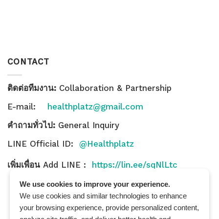
CONTACT
ติดต่อทีมงาน:
Collaboration & Partnership
E-mail:
healthplatz@gmail.com
คำถามทั่วไป:
General Inquiry
LINE Official ID:
@Healthplatz
เพิ่มเพื่อน
Add LINE :
https://lin.ee/sqNlLtc
We use cookies to improve your experience.
We use cookies and similar technologies to enhance
your browsing experience, provide personalized content,